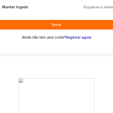
Manter logado
Esqueceu a senh
Entrar
Ainda não tem uma conta?
Registrar agora