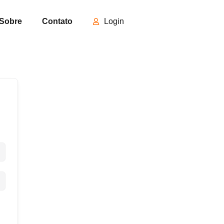
Sobre
Contato
Login