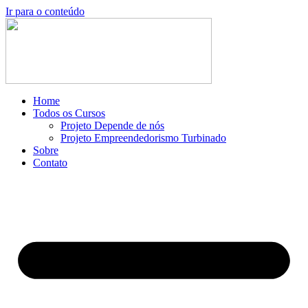
Ir para o conteúdo
Home
Todos os Cursos
Projeto Depende de nós
Projeto Empreendedorismo Turbinado
Sobre
Contato