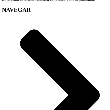
NAVEGAR