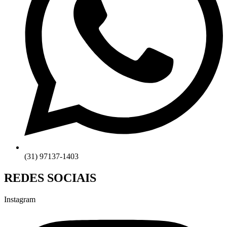
(31) 97137-1403
REDES SOCIAIS
Instagram