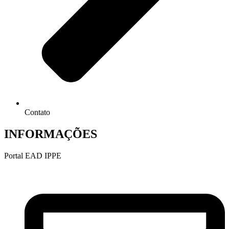
Contato
INFORMAÇÕES
Portal EAD IPPE