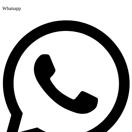
Whatsapp