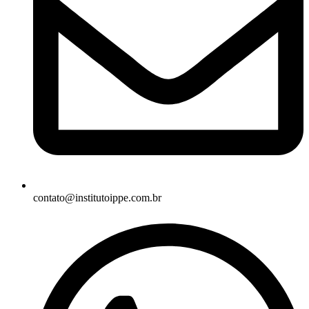
contato@institutoippe.com.br