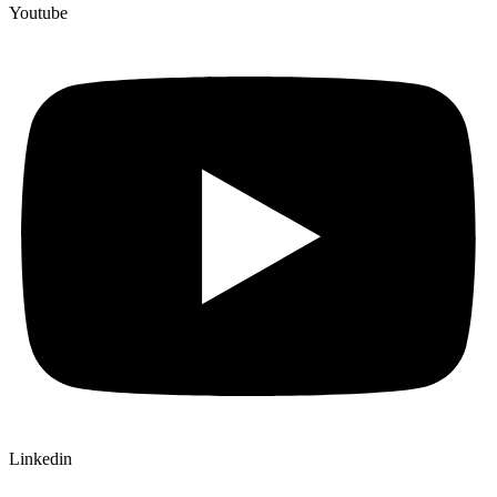
Youtube
Linkedin