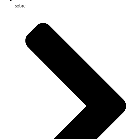
sobre