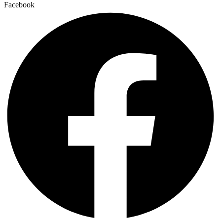
Facebook