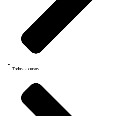
Todos os cursos