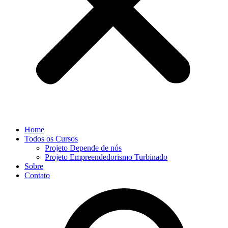
Home
Todos os Cursos
Projeto Depende de nós
Projeto Empreendedorismo Turbinado
Sobre
Contato