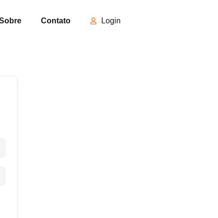
Sobre
Contato
Login