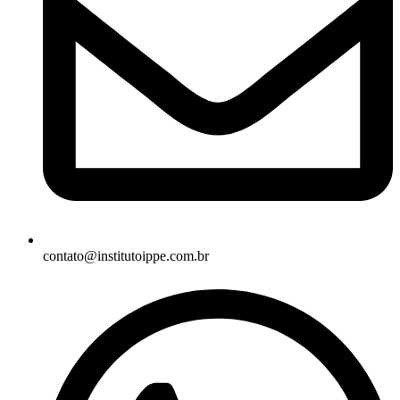
contato@institutoippe.com.br