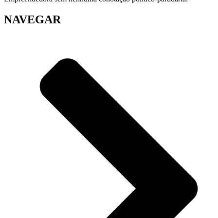
NAVEGAR