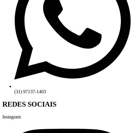
(31) 97137-1403
REDES SOCIAIS
Instagram