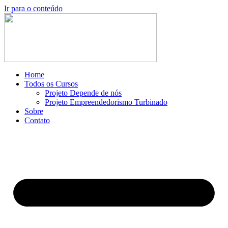
Ir para o conteúdo
Home
Todos os Cursos
Projeto Depende de nós
Projeto Empreendedorismo Turbinado
Sobre
Contato