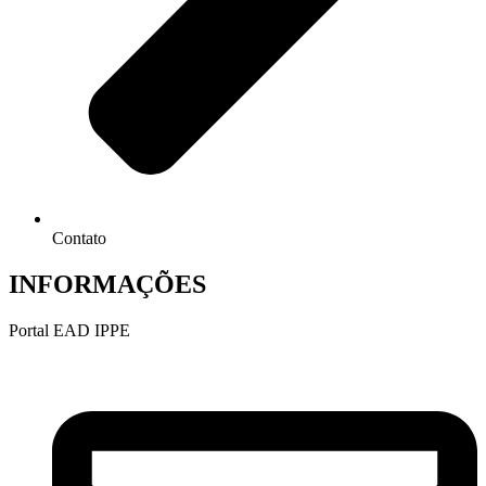
Contato
INFORMAÇÕES
Portal EAD IPPE