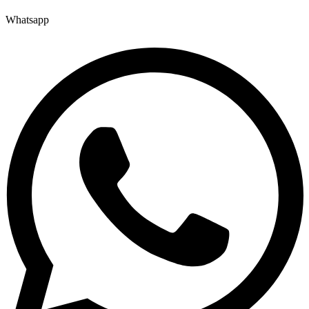
Whatsapp