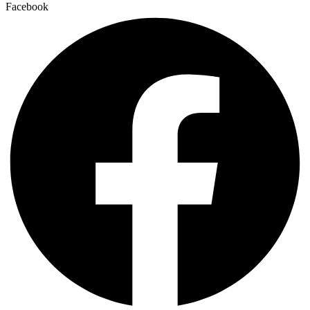
Facebook