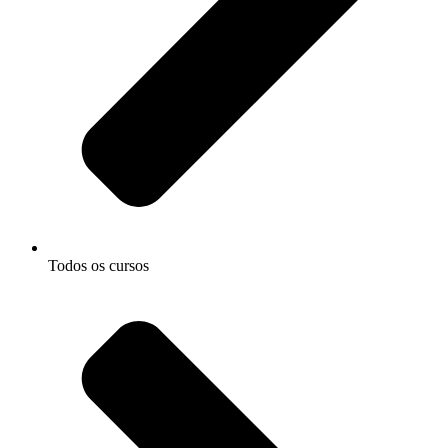
Todos os cursos