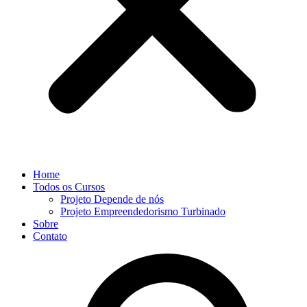
Home
Todos os Cursos
Projeto Depende de nós
Projeto Empreendedorismo Turbinado
Sobre
Contato