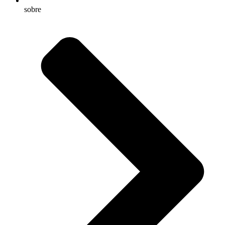
sobre