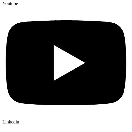
Youtube
Linkedin