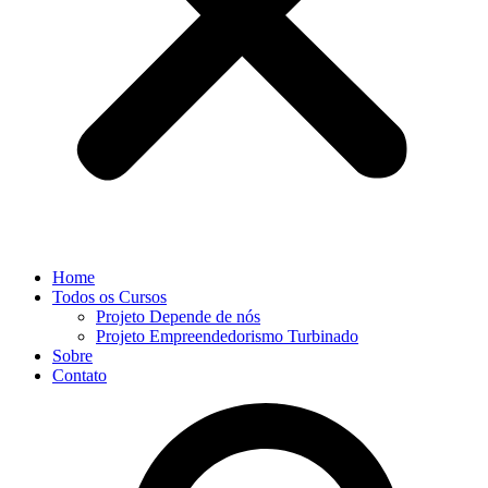
Home
Todos os Cursos
Projeto Depende de nós
Projeto Empreendedorismo Turbinado
Sobre
Contato