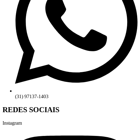
(31) 97137-1403
REDES SOCIAIS
Instagram