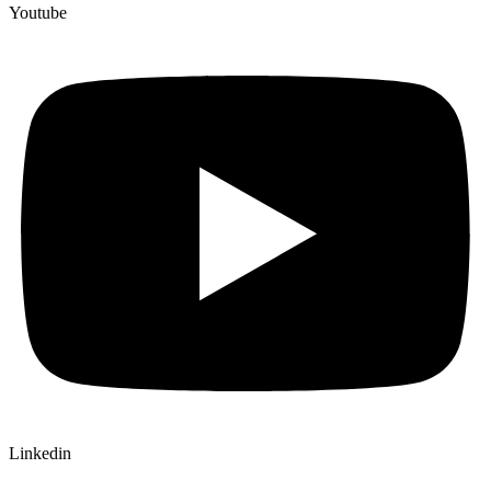
Youtube
Linkedin