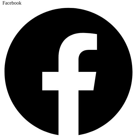
Facebook