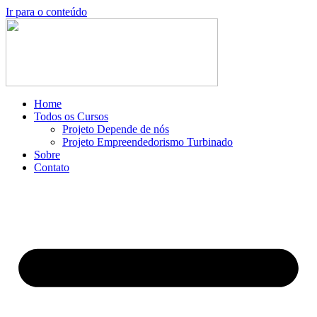
Ir para o conteúdo
Home
Todos os Cursos
Projeto Depende de nós
Projeto Empreendedorismo Turbinado
Sobre
Contato