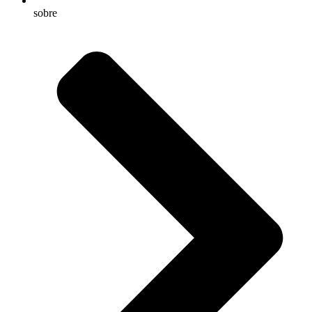
sobre