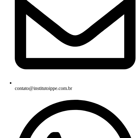
contato@institutoippe.com.br