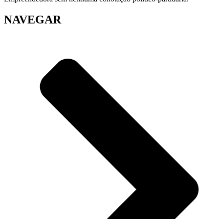
NAVEGAR