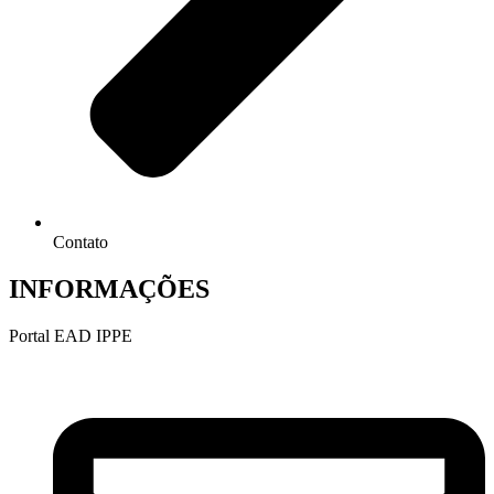
Contato
INFORMAÇÕES
Portal EAD IPPE