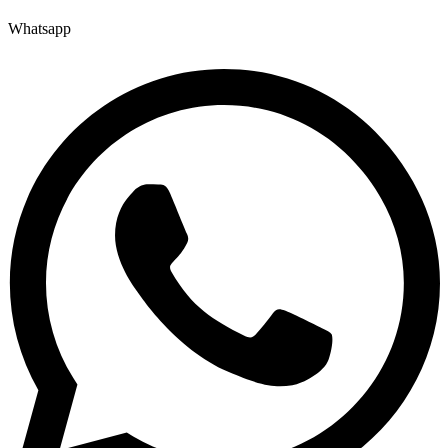
Whatsapp