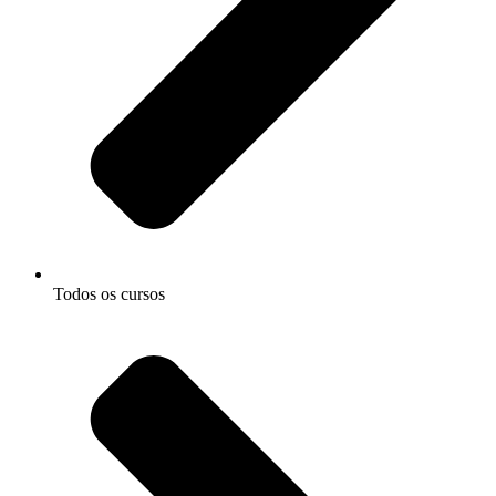
Todos os cursos