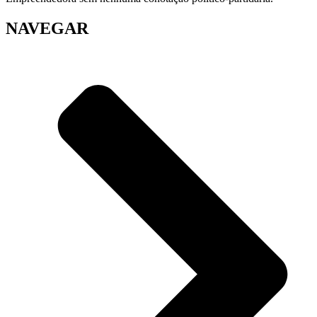
NAVEGAR