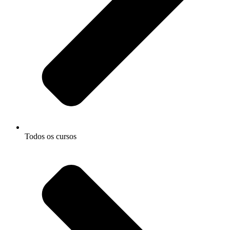
Todos os cursos