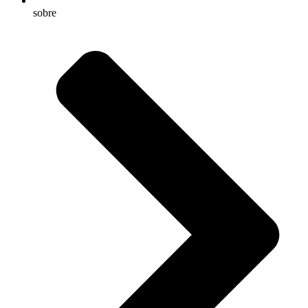
sobre