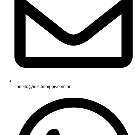
contato@institutoippe.com.br