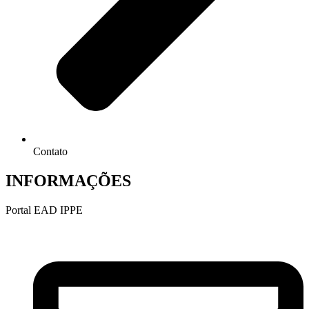
Contato
INFORMAÇÕES
Portal EAD IPPE