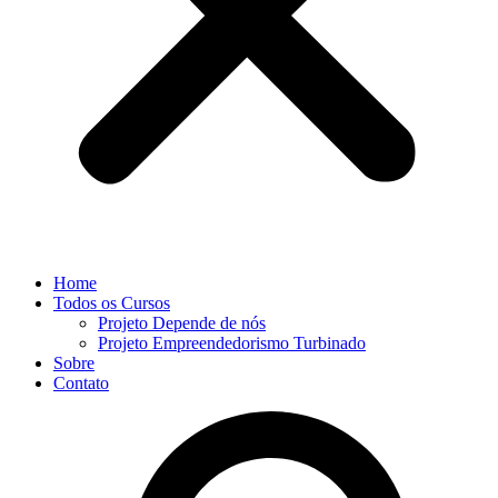
Home
Todos os Cursos
Projeto Depende de nós
Projeto Empreendedorismo Turbinado
Sobre
Contato