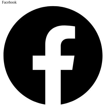
Facebook