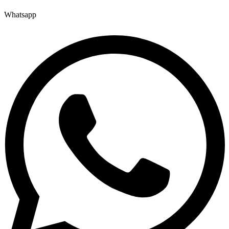
Whatsapp