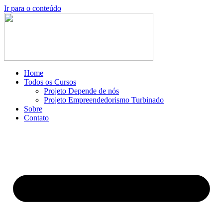
Ir para o conteúdo
Home
Todos os Cursos
Projeto Depende de nós
Projeto Empreendedorismo Turbinado
Sobre
Contato