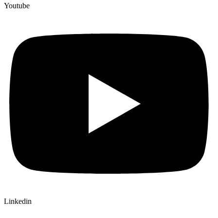
Youtube
Linkedin