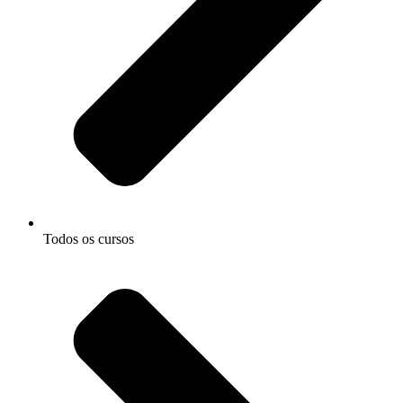
Todos os cursos