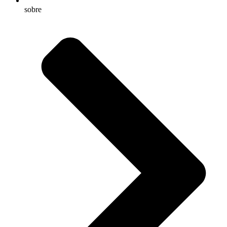
sobre