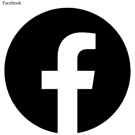
Facebook