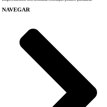
NAVEGAR