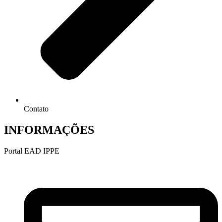
Contato
INFORMAÇÕES
Portal EAD IPPE