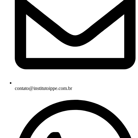
contato@institutoippe.com.br