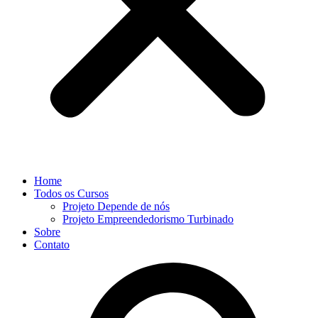
Home
Todos os Cursos
Projeto Depende de nós
Projeto Empreendedorismo Turbinado
Sobre
Contato