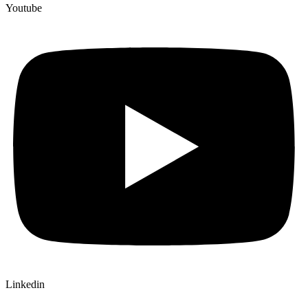
Youtube
Linkedin