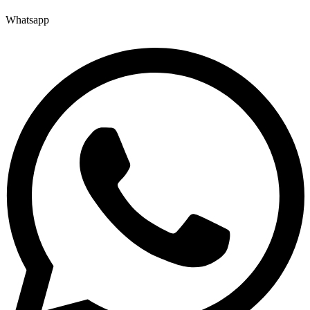
Whatsapp