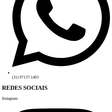
(31) 97137-1403
REDES SOCIAIS
Instagram