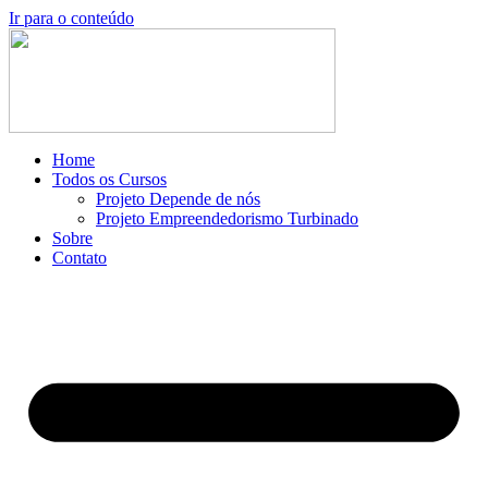
Ir para o conteúdo
Home
Todos os Cursos
Projeto Depende de nós
Projeto Empreendedorismo Turbinado
Sobre
Contato