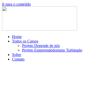
Ir para o conteúdo
Home
Todos os Cursos
Projeto Depende de nós
Projeto Empreendedorismo Turbinado
Sobre
Contato