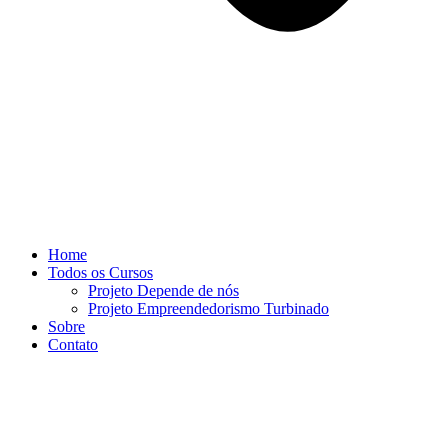
Home
Todos os Cursos
Projeto Depende de nós
Projeto Empreendedorismo Turbinado
Sobre
Contato