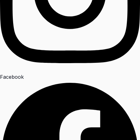
Facebook