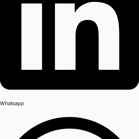
Whatsapp