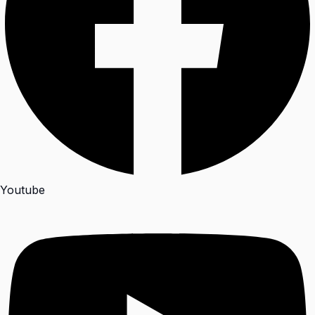
Youtube