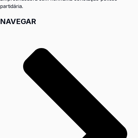
partidária.
NAVEGAR