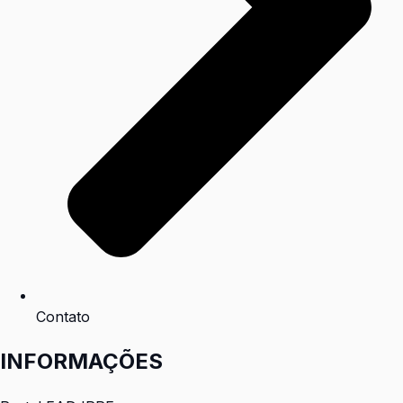
Contato
INFORMAÇÕES