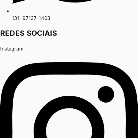
(31) 97137-1403
REDES SOCIAIS
Instagram