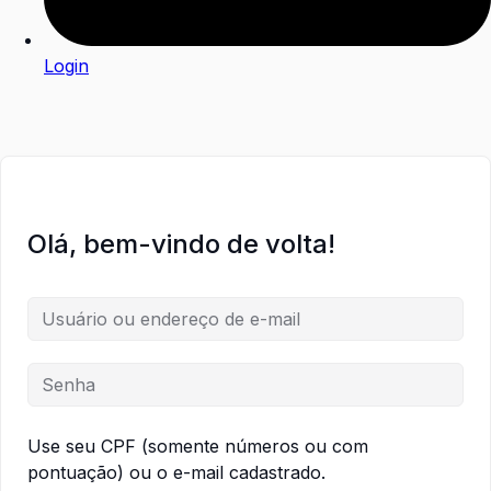
Login
Olá, bem-vindo de volta!
Use seu CPF (somente números ou com
pontuação) ou o e-mail cadastrado.