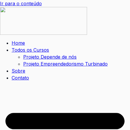
Ir para o conteúdo
Home
Todos os Cursos
Projeto Depende de nós
Projeto Empreendedorismo Turbinado
Sobre
Contato