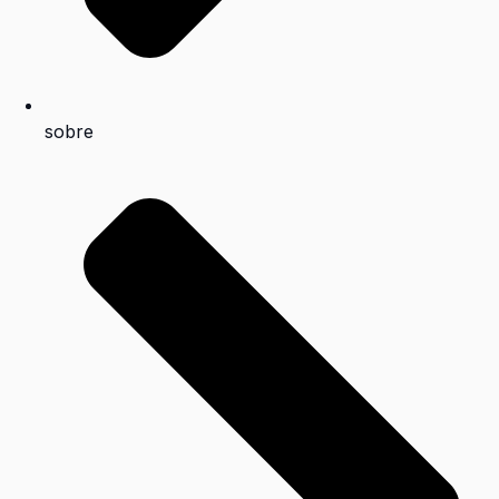
sobre