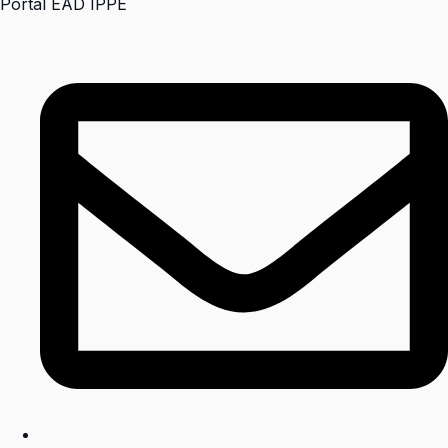
Portal EAD IPPE