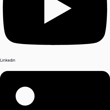
Linkedin