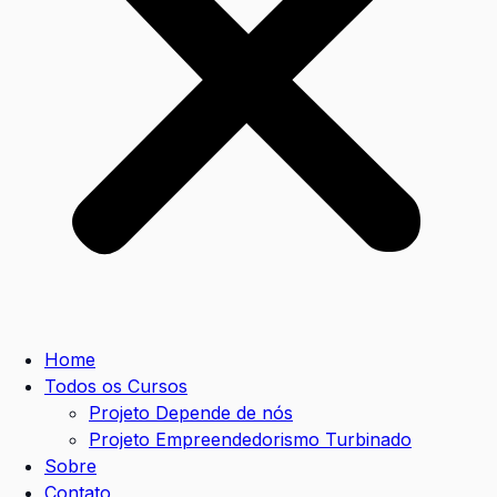
Home
Todos os Cursos
Projeto Depende de nós
Projeto Empreendedorismo Turbinado
Sobre
Contato