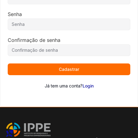
Senha
Confirmação de senha
Cadastrar
Já tem uma conta?
Login