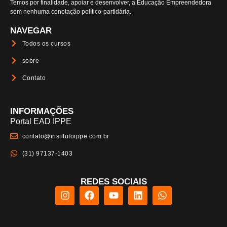
Temos por finalidade, apoiar e desenvolver, a Educação Empreendedora
sem nenhuma conotação político-partidária.
NAVEGAR
Todos os cursos
sobre
Contato
INFORMAÇÕES
Portal EAD IPPE
contato@institutoippe.com.br
(31) 97137-1403
REDES SOCIAIS