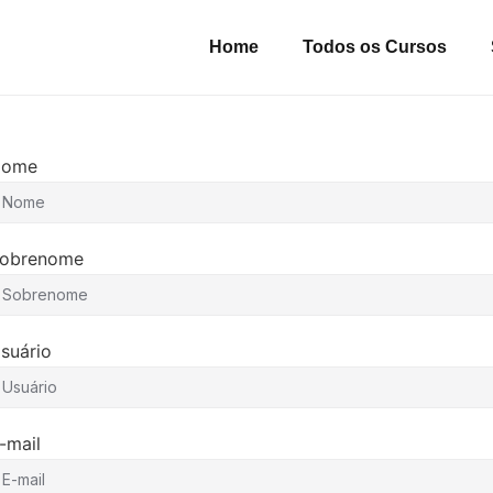
Home
Todos os Cursos
Nome
obrenome
suário
-mail