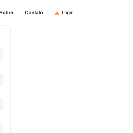
Sobre
Contato
Login