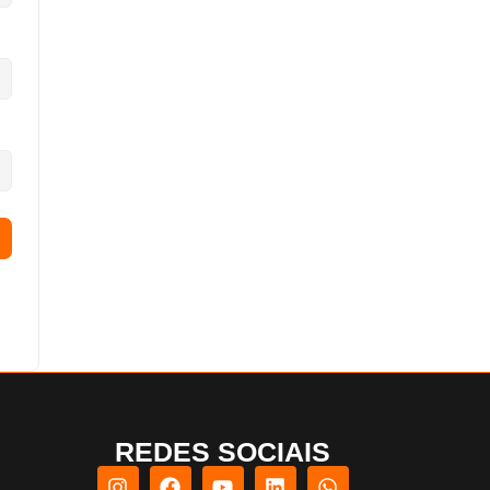
REDES SOCIAIS