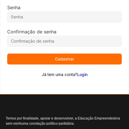
Senha
Confirmação de senha
Cadastrar
Já tem uma conta?
Login
Temos por finalidade, apoiar e desenvolver, a Educação Empreendedora
sem nenhuma conotação político-partidária.