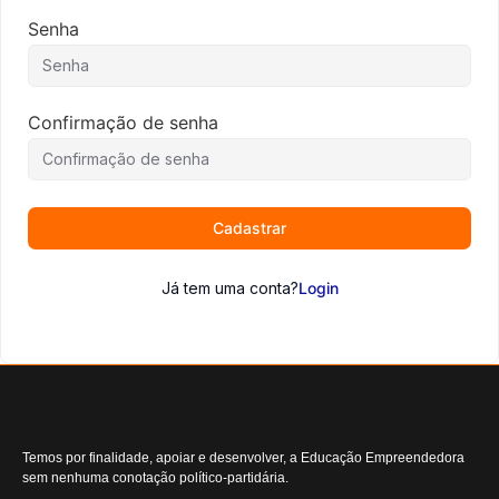
Senha
Confirmação de senha
Cadastrar
Já tem uma conta?
Login
Temos por finalidade, apoiar e desenvolver, a Educação Empreendedora
sem nenhuma conotação político-partidária.