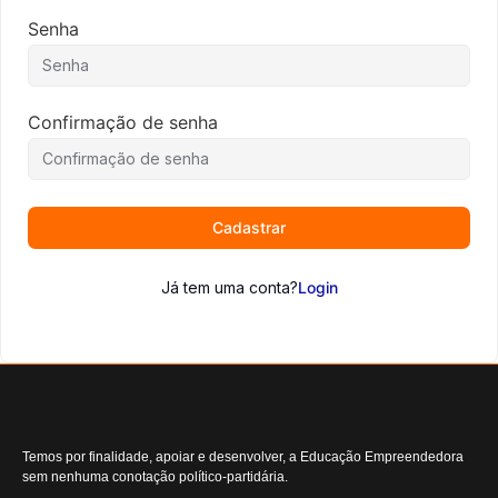
Senha
Confirmação de senha
Cadastrar
Já tem uma conta?
Login
Temos por finalidade, apoiar e desenvolver, a Educação Empreendedora
sem nenhuma conotação político-partidária.