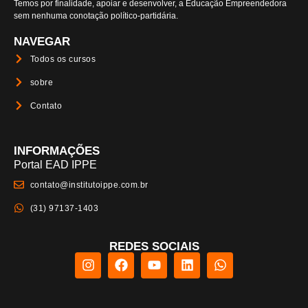
Temos por finalidade, apoiar e desenvolver, a Educação Empreendedora
sem nenhuma conotação político-partidária.
NAVEGAR
Todos os cursos
sobre
Contato
INFORMAÇÕES
Portal EAD IPPE
contato@institutoippe.com.br
(31) 97137-1403
REDES SOCIAIS