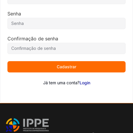
Senha
Confirmação de senha
Cadastrar
Já tem uma conta?
Login