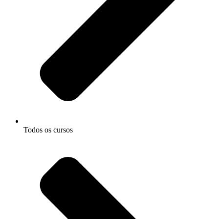
Todos os cursos