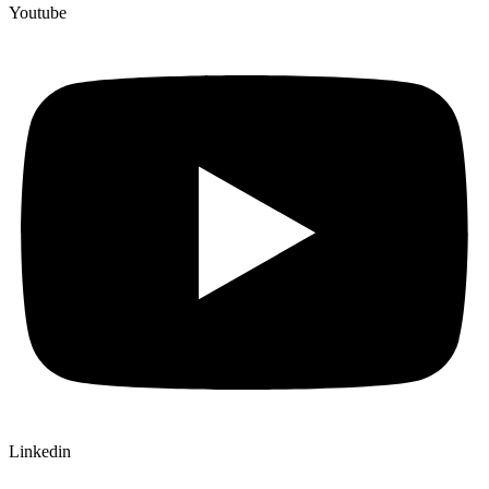
Youtube
Linkedin