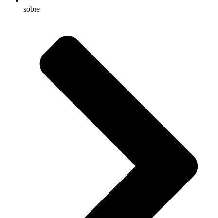
sobre