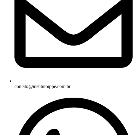
contato@institutoippe.com.br