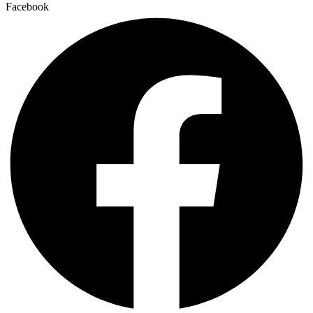
Facebook