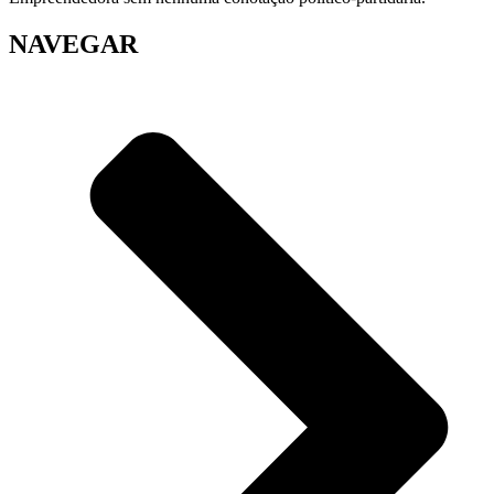
NAVEGAR