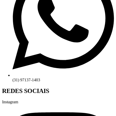
(31) 97137-1403
REDES SOCIAIS
Instagram