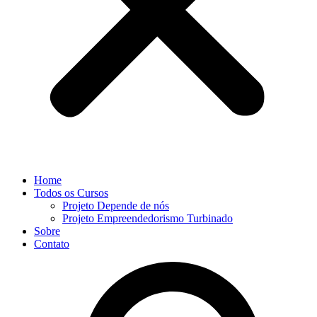
Home
Todos os Cursos
Projeto Depende de nós
Projeto Empreendedorismo Turbinado
Sobre
Contato