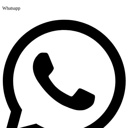
Whatsapp