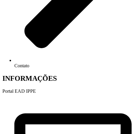
Contato
INFORMAÇÕES
Portal EAD IPPE