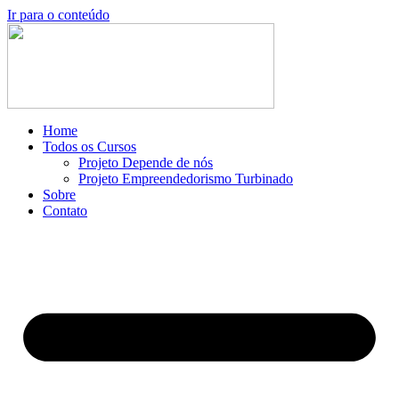
Ir para o conteúdo
Home
Todos os Cursos
Projeto Depende de nós
Projeto Empreendedorismo Turbinado
Sobre
Contato