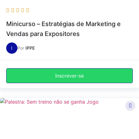
Minicurso – Estratégias de Marketing e
Vendas para Expositores
I
Por
IPPE
Inscrever-se