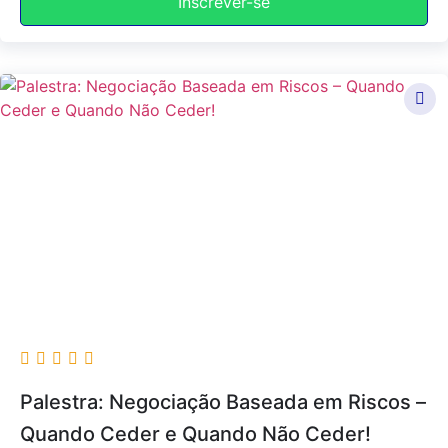
Inscrever-se
Palestra: Negociação Baseada em Riscos –
Quando Ceder e Quando Não Ceder!