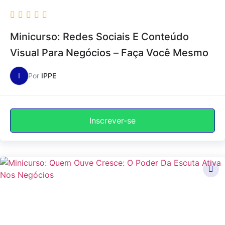
Minicurso: Redes Sociais E Conteúdo
Visual Para Negócios – Faça Você Mesmo
I
Por
IPPE
Inscrever-se