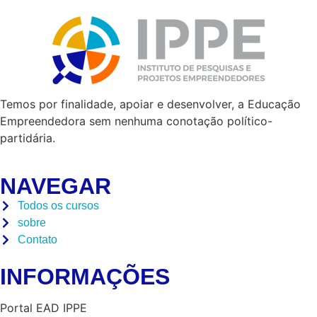
Temos por finalidade, apoiar e desenvolver, a Educação
Empreendedora sem nenhuma conotação político-
partidária.
NAVEGAR
Todos os cursos
sobre
Contato
INFORMAÇÕES
Portal EAD IPPE