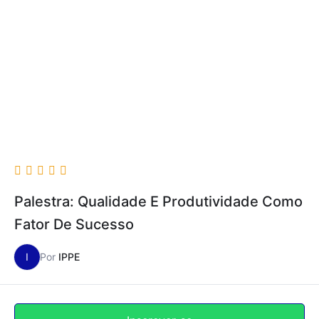
Palestra: Qualidade E Produtividade Como
Fator De Sucesso
I
Por
IPPE