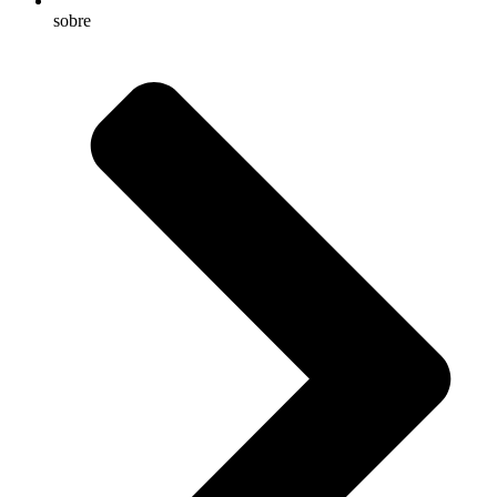
sobre