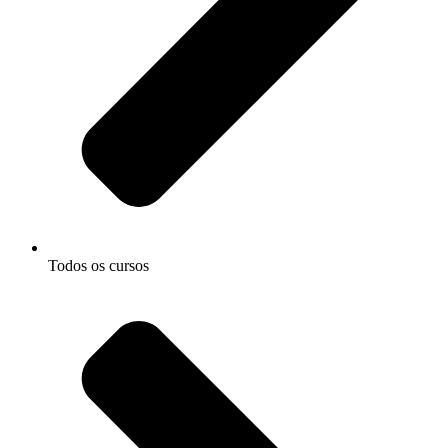
Todos os cursos