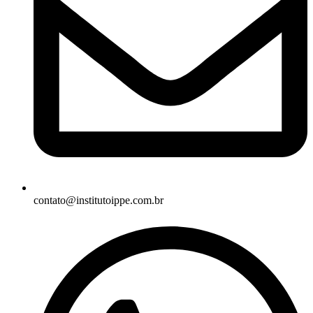
contato@institutoippe.com.br