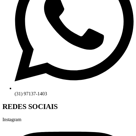
(31) 97137-1403
REDES SOCIAIS
Instagram