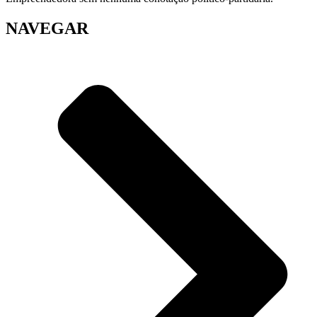
NAVEGAR