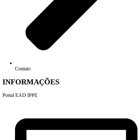
Contato
INFORMAÇÕES
Portal EAD IPPE