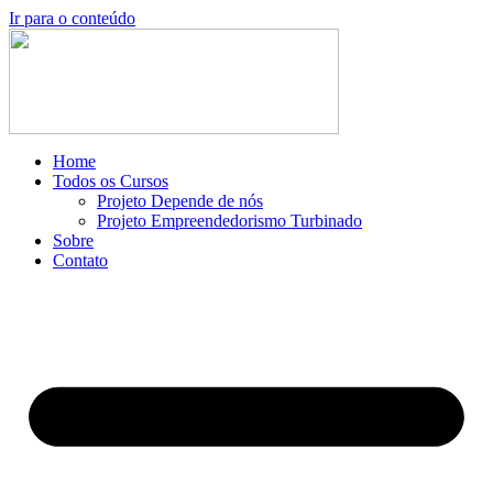
Ir para o conteúdo
Home
Todos os Cursos
Projeto Depende de nós
Projeto Empreendedorismo Turbinado
Sobre
Contato