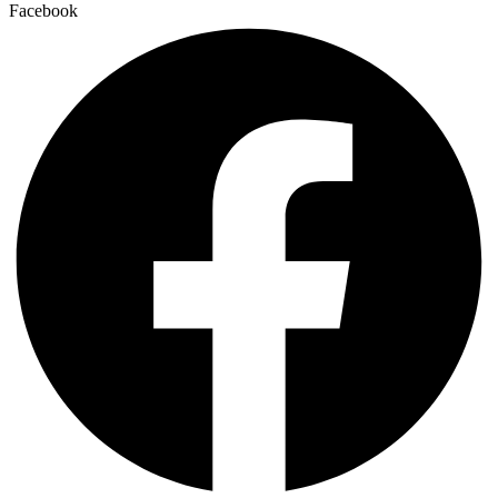
Facebook