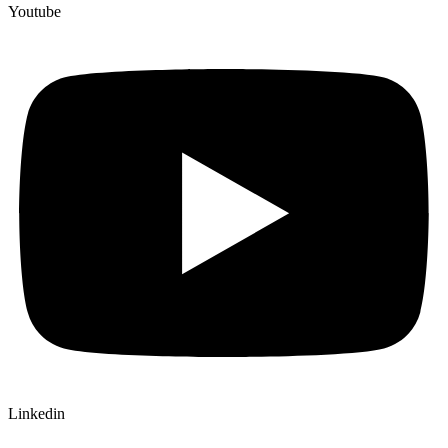
Youtube
Linkedin