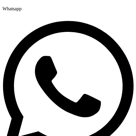
Whatsapp