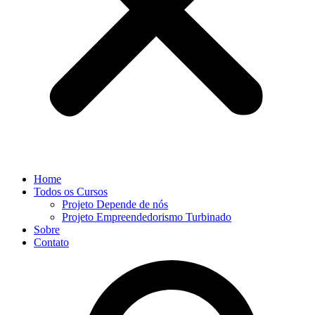
Home
Todos os Cursos
Projeto Depende de nós
Projeto Empreendedorismo Turbinado
Sobre
Contato