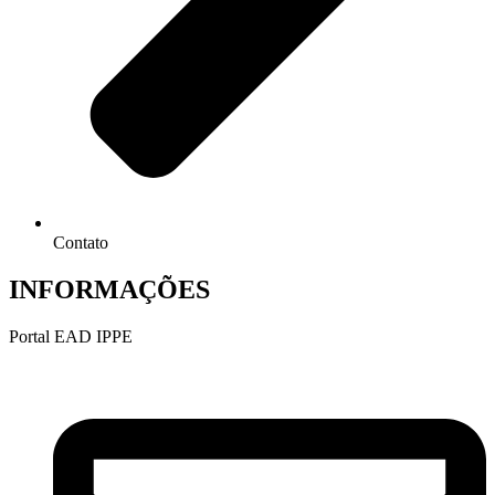
Contato
INFORMAÇÕES
Portal EAD IPPE