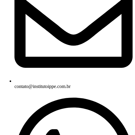
contato@institutoippe.com.br