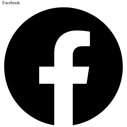
Facebook