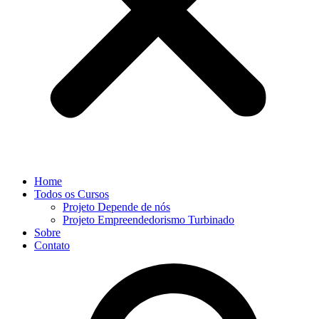
Home
Todos os Cursos
Projeto Depende de nós
Projeto Empreendedorismo Turbinado
Sobre
Contato