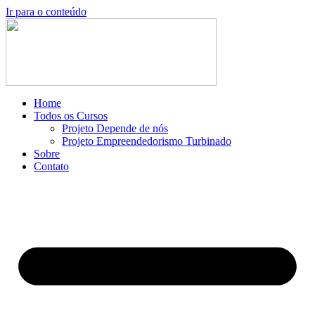
Ir para o conteúdo
Home
Todos os Cursos
Projeto Depende de nós
Projeto Empreendedorismo Turbinado
Sobre
Contato