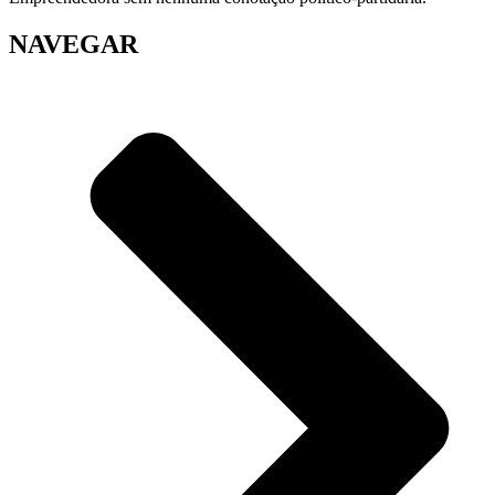
NAVEGAR