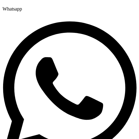
Whatsapp