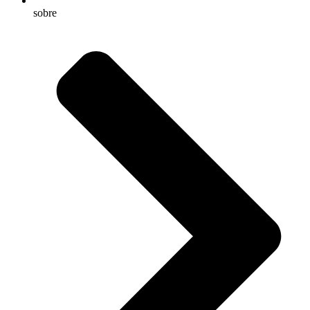
sobre