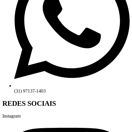
(31) 97137-1403
REDES SOCIAIS
Instagram