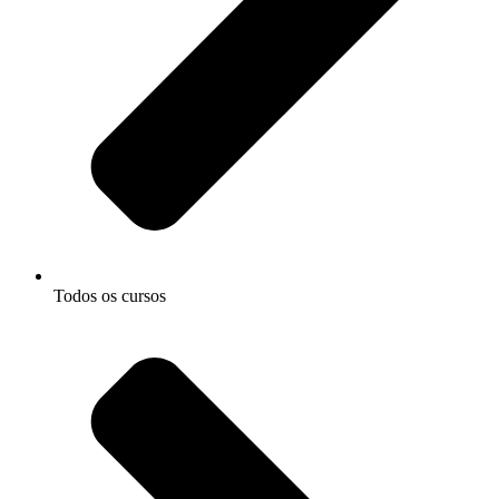
Todos os cursos