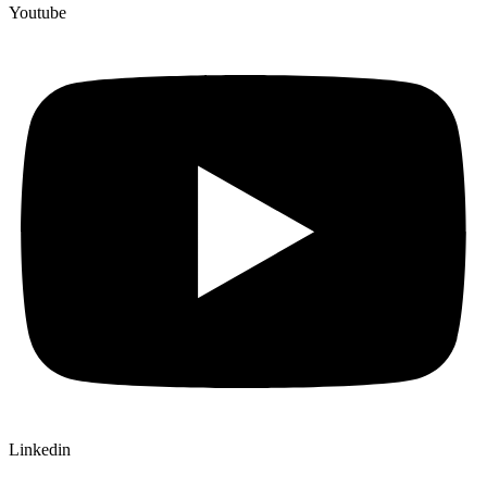
Youtube
Linkedin