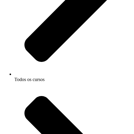
Todos os cursos