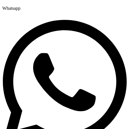
Whatsapp