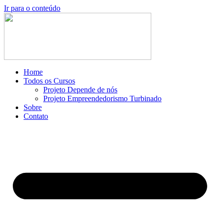
Ir para o conteúdo
Home
Todos os Cursos
Projeto Depende de nós
Projeto Empreendedorismo Turbinado
Sobre
Contato