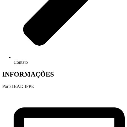
Contato
INFORMAÇÕES
Portal EAD IPPE