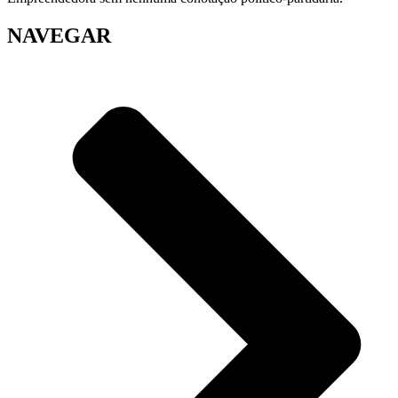
NAVEGAR