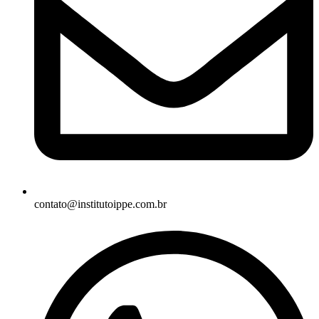
contato@institutoippe.com.br