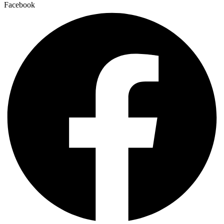
Facebook