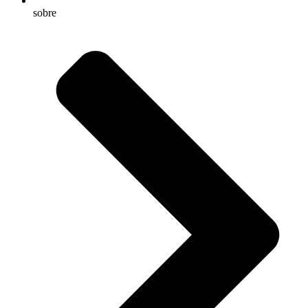
sobre