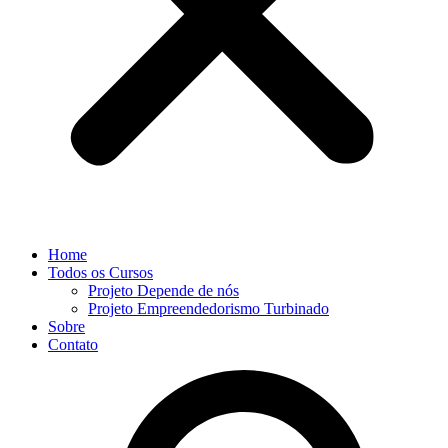
Home
Todos os Cursos
Projeto Depende de nós
Projeto Empreendedorismo Turbinado
Sobre
Contato