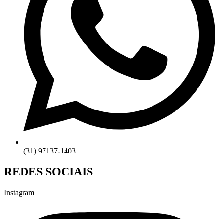
(31) 97137-1403
REDES SOCIAIS
Instagram