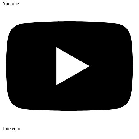
Youtube
Linkedin