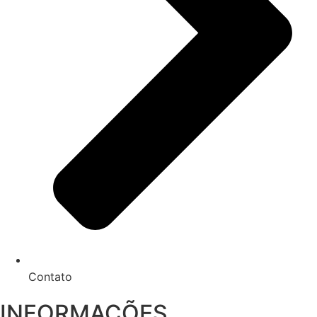
Contato
INFORMAÇÕES