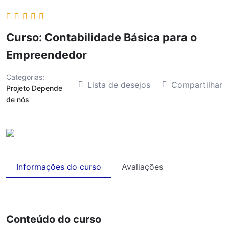
Curso: Contabilidade Básica para o
Empreendedor
Categorias:
Lista de desejos
Compartilhar
Projeto Depende
de nós
Informações do curso
Avaliações
Conteúdo do curso