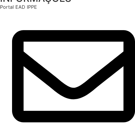
Portal EAD IPPE