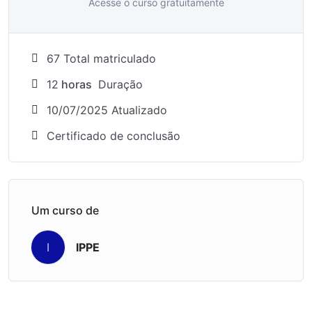
Acesse o curso gratuitamente
67 Total matriculado
12
horas
Duração
10/07/2025 Atualizado
Certificado de conclusão
Um curso de
IPPE
I