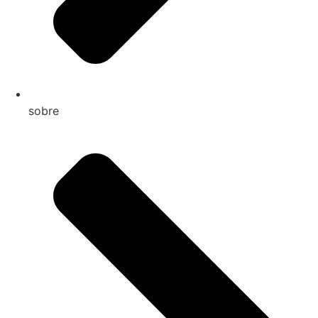
sobre