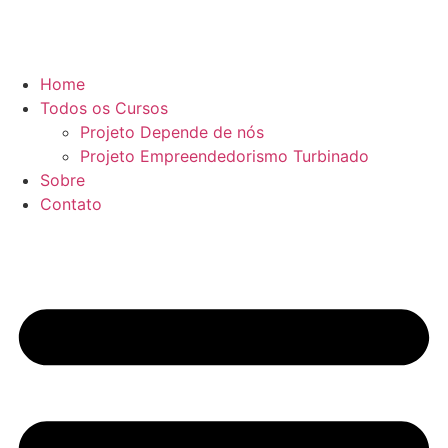
Home
Todos os Cursos
Projeto Depende de nós
Projeto Empreendedorismo Turbinado
Sobre
Contato