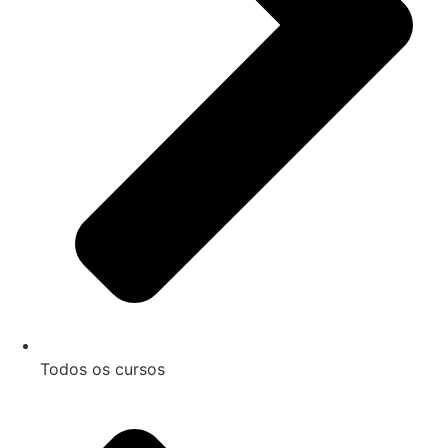
Todos os cursos