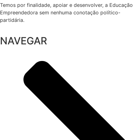
Temos por finalidade, apoiar e desenvolver, a Educação
Empreendedora sem nenhuma conotação político-
partidária.
NAVEGAR