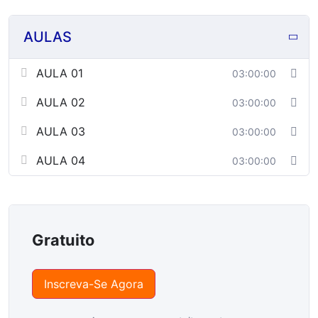
AULAS
AULA 01
03:00:00
AULA 02
03:00:00
AULA 03
03:00:00
AULA 04
03:00:00
Gratuito
Inscreva-Se Agora