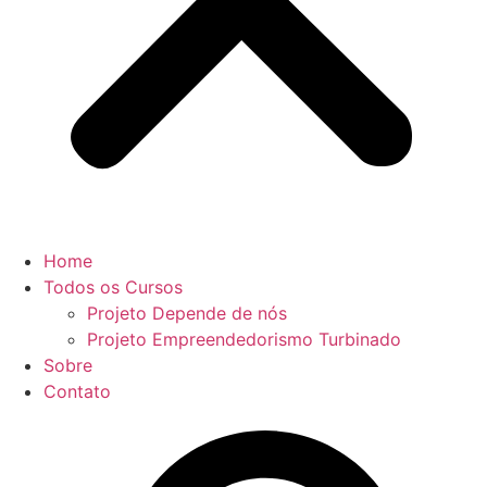
Home
Todos os Cursos
Projeto Depende de nós
Projeto Empreendedorismo Turbinado
Sobre
Contato