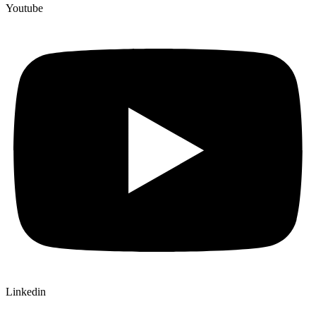
Youtube
Linkedin