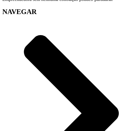
NAVEGAR