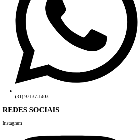
(31) 97137-1403
REDES SOCIAIS
Instagram