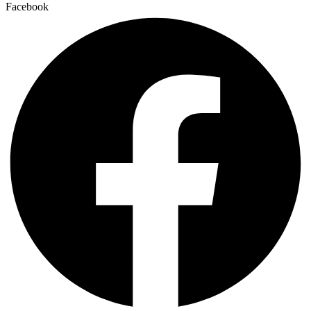
Facebook