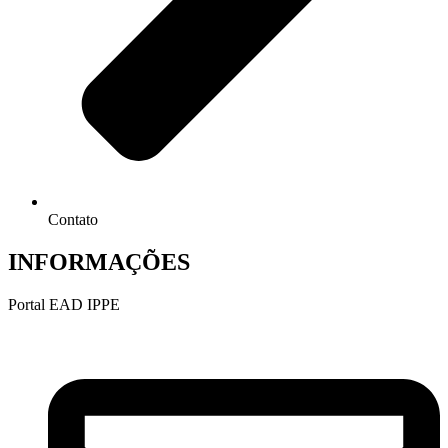
Contato
INFORMAÇÕES
Portal EAD IPPE