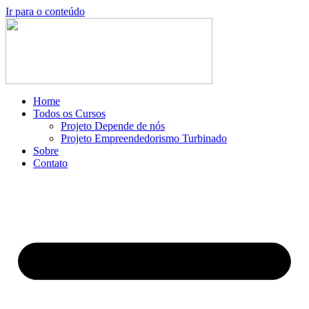
Ir para o conteúdo
Home
Todos os Cursos
Projeto Depende de nós
Projeto Empreendedorismo Turbinado
Sobre
Contato