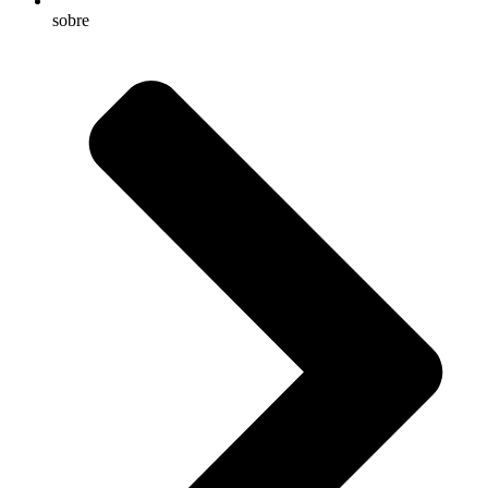
sobre