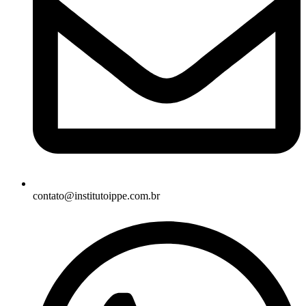
contato@institutoippe.com.br