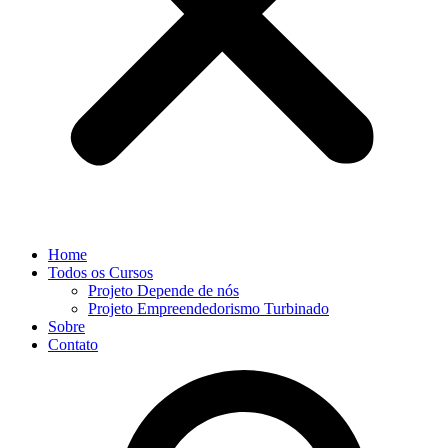
Home
Todos os Cursos
Projeto Depende de nós
Projeto Empreendedorismo Turbinado
Sobre
Contato