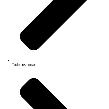
Todos os cursos