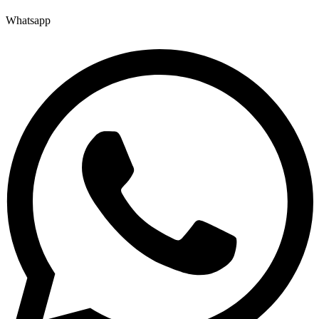
Whatsapp