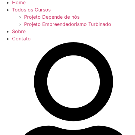
Home
Todos os Cursos
Projeto Depende de nós
Projeto Empreendedorismo Turbinado
Sobre
Contato