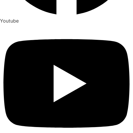
Youtube