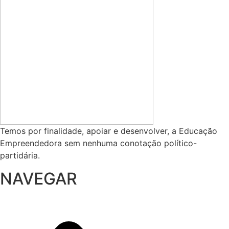
Temos por finalidade, apoiar e desenvolver, a Educação
Empreendedora sem nenhuma conotação político-
partidária.
NAVEGAR