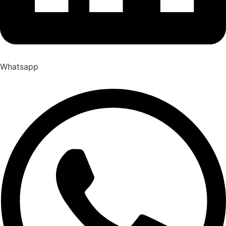
Whatsapp