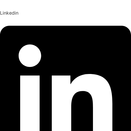
Linkedin