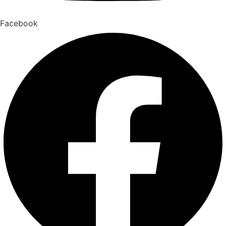
Facebook