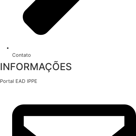
Contato
INFORMAÇÕES
Portal EAD IPPE