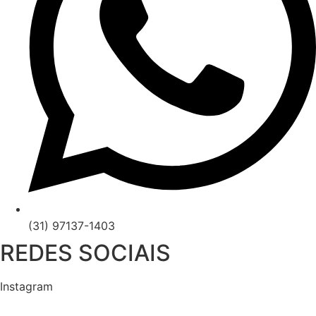
(31) 97137-1403
REDES SOCIAIS
Instagram