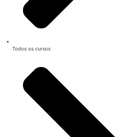
Todos os cursos