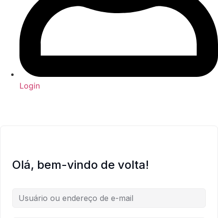
Login
Olá, bem-vindo de volta!