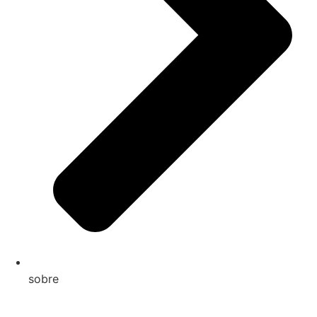
sobre