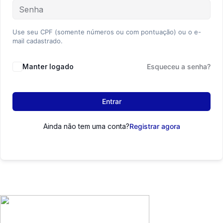
Use seu CPF (somente números ou com pontuação) ou o e-
mail cadastrado.
Manter logado
Esqueceu a senha?
Entrar
Ainda não tem uma conta?
Registrar agora