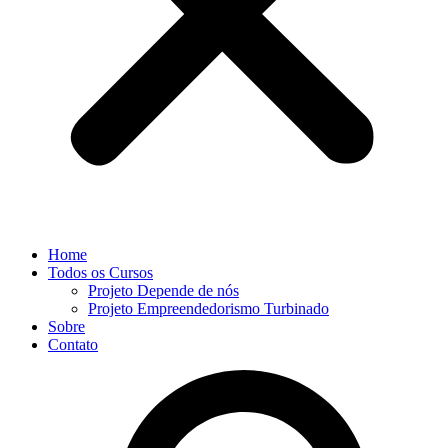
Home
Todos os Cursos
Projeto Depende de nós
Projeto Empreendedorismo Turbinado
Sobre
Contato