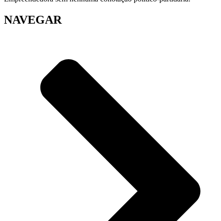
NAVEGAR