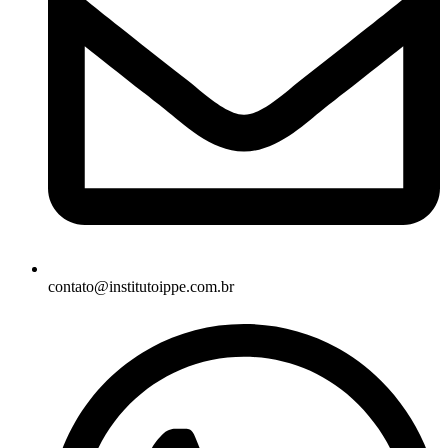
contato@institutoippe.com.br