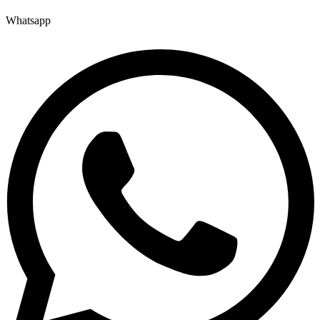
Whatsapp