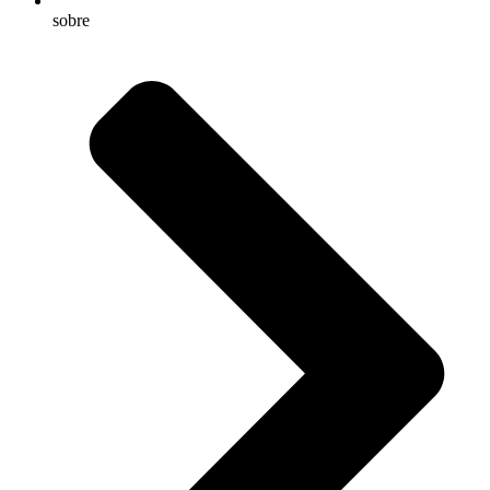
sobre