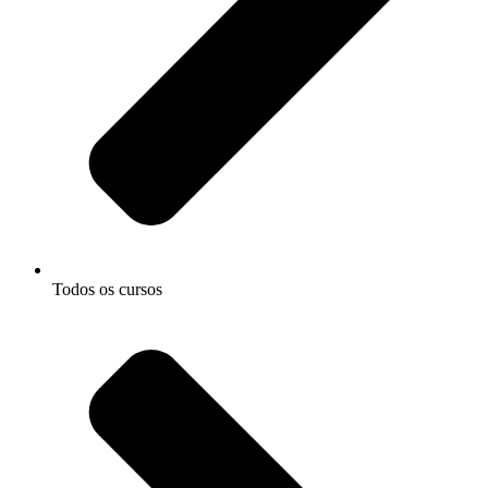
Todos os cursos