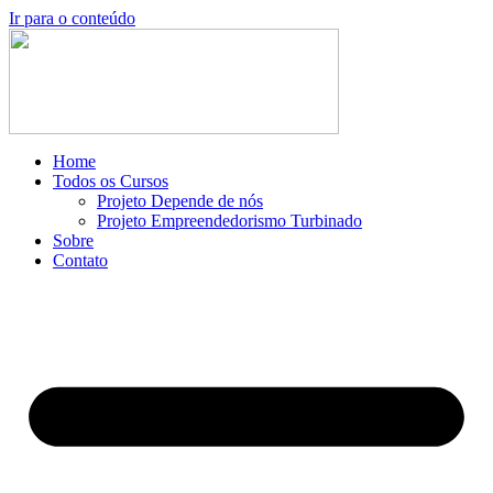
Ir para o conteúdo
Home
Todos os Cursos
Projeto Depende de nós
Projeto Empreendedorismo Turbinado
Sobre
Contato