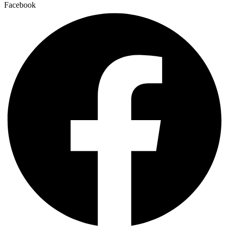
Facebook