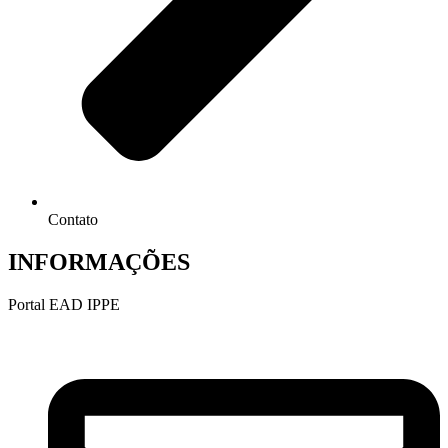
Contato
INFORMAÇÕES
Portal EAD IPPE