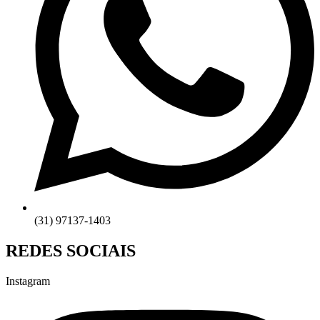
(31) 97137-1403
REDES SOCIAIS
Instagram