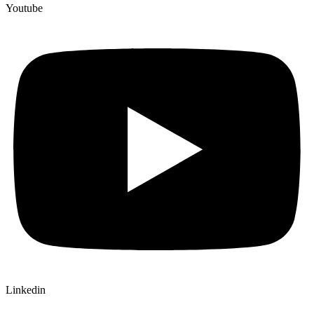
Youtube
Linkedin