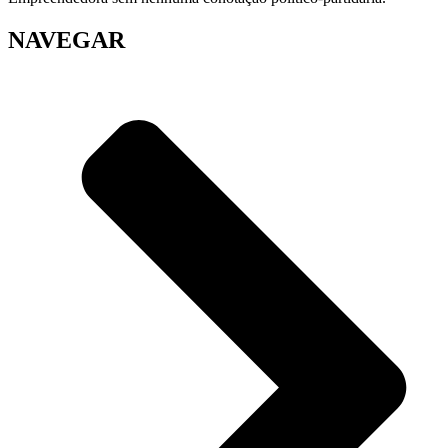
NAVEGAR