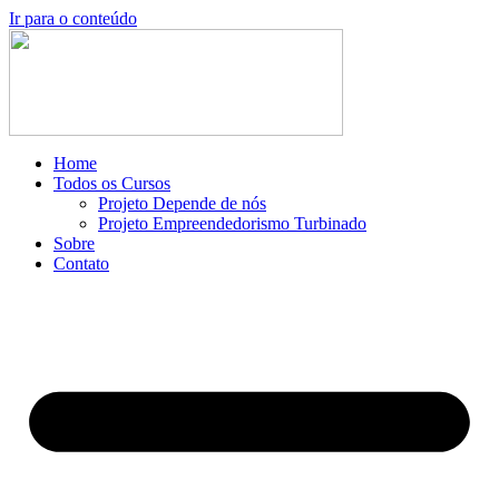
Ir para o conteúdo
Home
Todos os Cursos
Projeto Depende de nós
Projeto Empreendedorismo Turbinado
Sobre
Contato