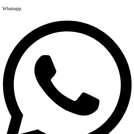
Whatsapp