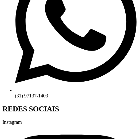
(31) 97137-1403
REDES SOCIAIS
Instagram