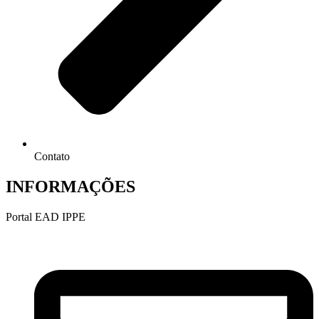
Contato
INFORMAÇÕES
Portal EAD IPPE