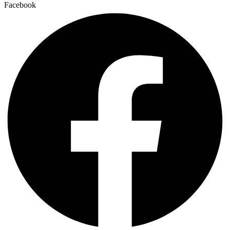
Facebook