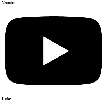
Youtube
Linkedin