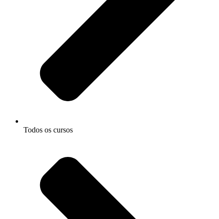
Todos os cursos