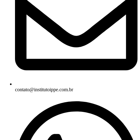
contato@institutoippe.com.br