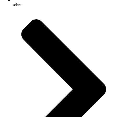
sobre