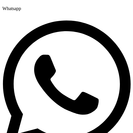
Whatsapp