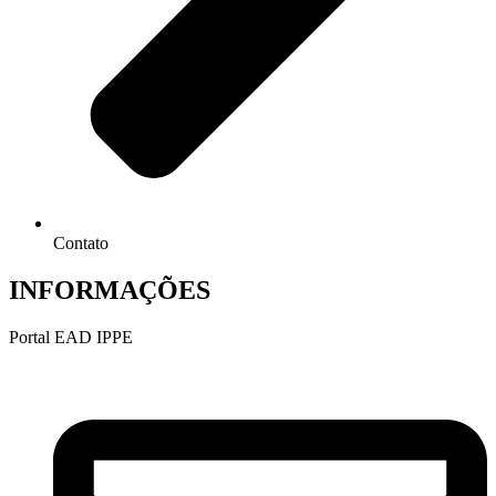
Contato
INFORMAÇÕES
Portal EAD IPPE