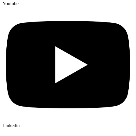
Youtube
Linkedin