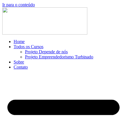
Ir para o conteúdo
Home
Todos os Cursos
Projeto Depende de nós
Projeto Empreendedorismo Turbinado
Sobre
Contato