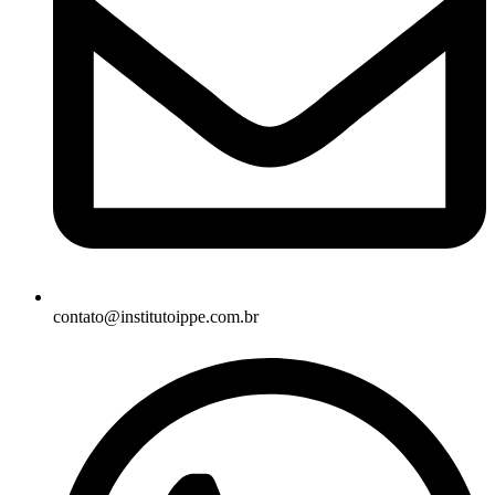
contato@institutoippe.com.br