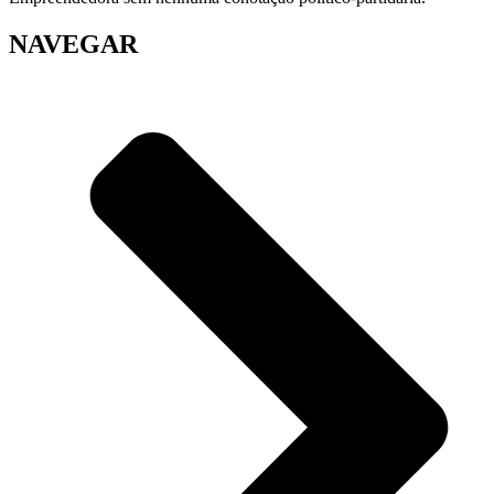
NAVEGAR