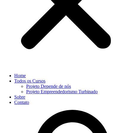
Home
Todos os Cursos
Projeto Depende de nós
Projeto Empreendedorismo Turbinado
Sobre
Contato