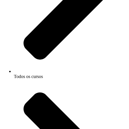
Todos os cursos