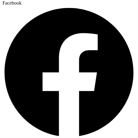
Facebook