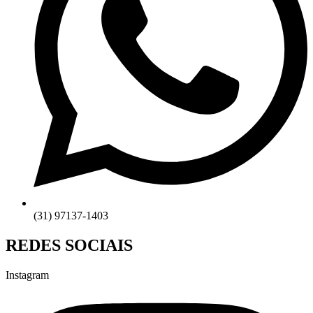
(31) 97137-1403
REDES SOCIAIS
Instagram