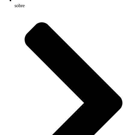
sobre