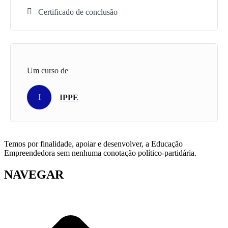
Certificado de conclusão
Um curso de
I
IPPE
Temos por finalidade, apoiar e desenvolver, a Educação
Empreendedora sem nenhuma conotação político-partidária.
NAVEGAR