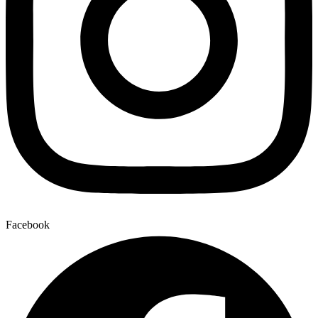
Facebook