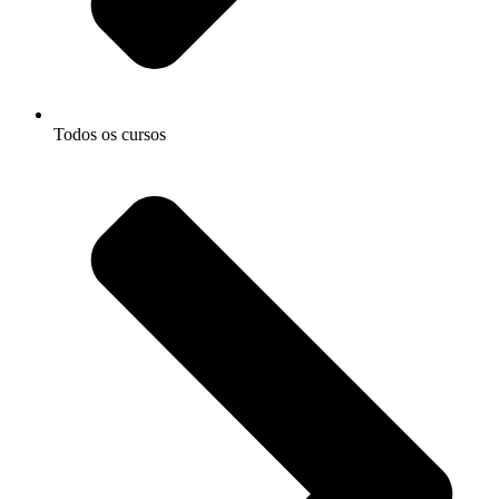
Todos os cursos