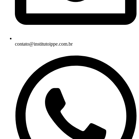
contato@institutoippe.com.br