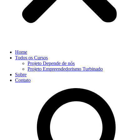
Home
Todos os Cursos
Projeto Depende de nós
Projeto Empreendedorismo Turbinado
Sobre
Contato