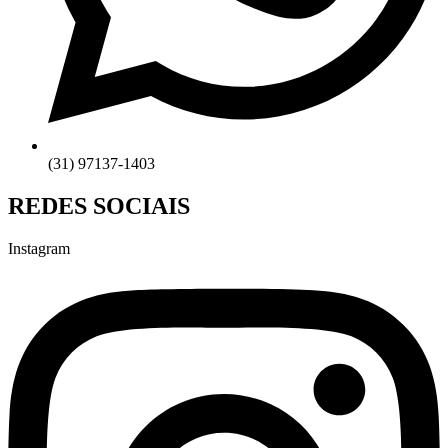
(31) 97137-1403
REDES SOCIAIS
Instagram