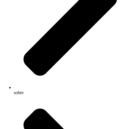
sobre