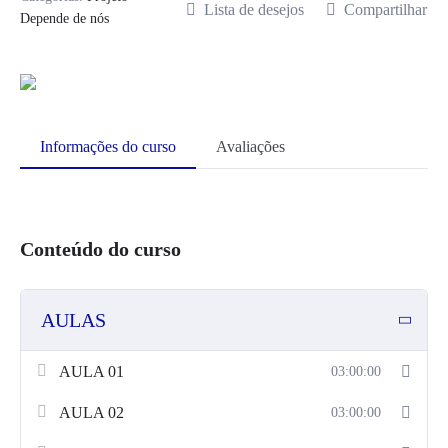
Lista de desejos
Compartilhar
Depende de nós
Informações do curso
Avaliações
Conteúdo do curso
AULAS
AULA 01
03:00:00
AULA 02
03:00:00