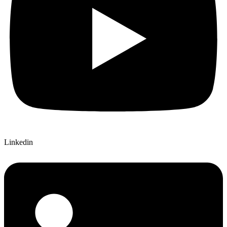
Linkedin