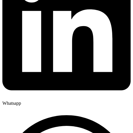
Whatsapp