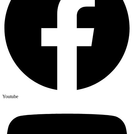
Youtube