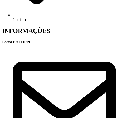
Contato
INFORMAÇÕES
Portal EAD IPPE