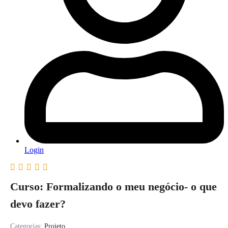
Login
Curso: Formalizando o meu negócio- o que
devo fazer?
Categorias:
Projeto