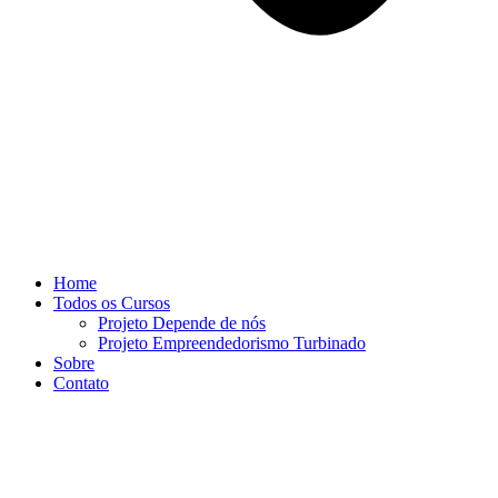
Home
Todos os Cursos
Projeto Depende de nós
Projeto Empreendedorismo Turbinado
Sobre
Contato