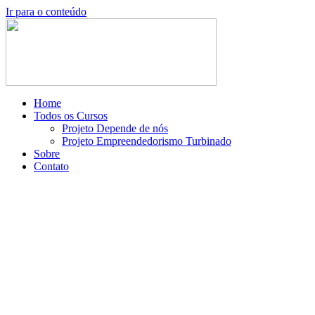
Ir para o conteúdo
Home
Todos os Cursos
Projeto Depende de nós
Projeto Empreendedorismo Turbinado
Sobre
Contato