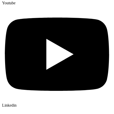
Youtube
Linkedin