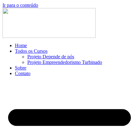
Ir para o conteúdo
Home
Todos os Cursos
Projeto Depende de nós
Projeto Empreendedorismo Turbinado
Sobre
Contato