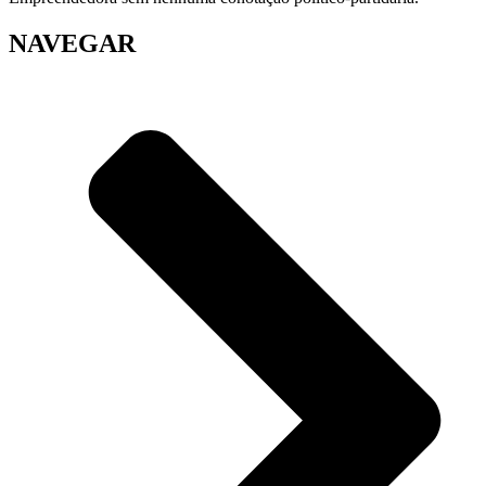
NAVEGAR