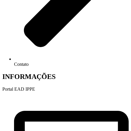
Contato
INFORMAÇÕES
Portal EAD IPPE