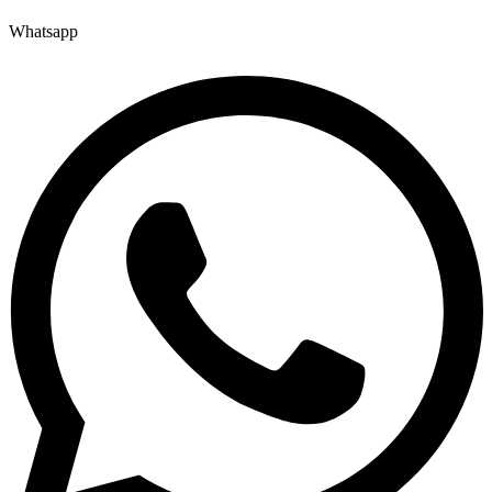
Whatsapp