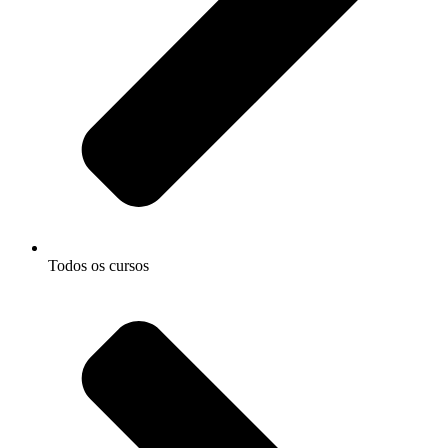
Todos os cursos