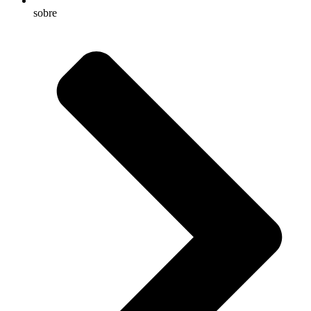
sobre