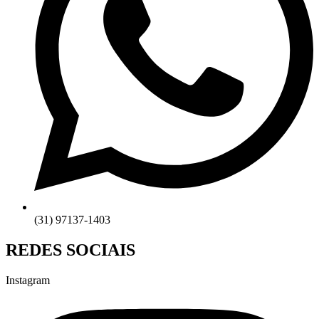
(31) 97137-1403
REDES SOCIAIS
Instagram