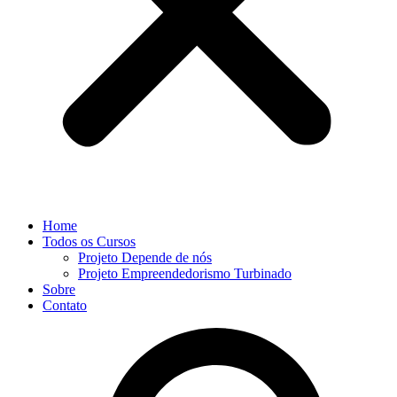
Home
Todos os Cursos
Projeto Depende de nós
Projeto Empreendedorismo Turbinado
Sobre
Contato