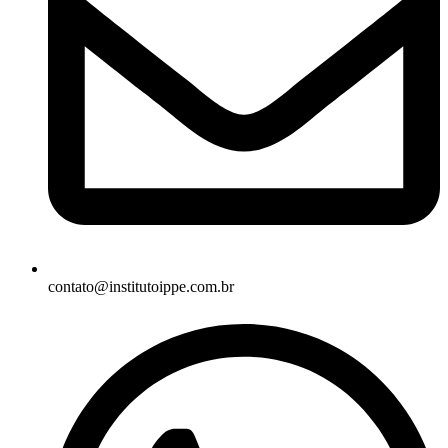
contato@institutoippe.com.br