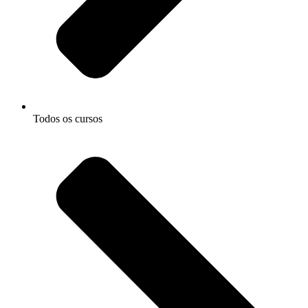
Todos os cursos