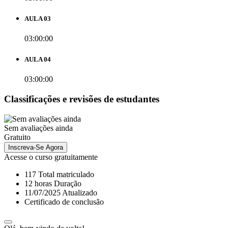
AULA 03
03:00:00
AULA 04
03:00:00
Classificações e revisões de estudantes
Sem avaliações ainda
Gratuito
Inscreva-Se Agora
Acesse o curso gratuitamente
117 Total matriculado
12
horas
Duração
11/07/2025 Atualizado
Certificado de conclusão