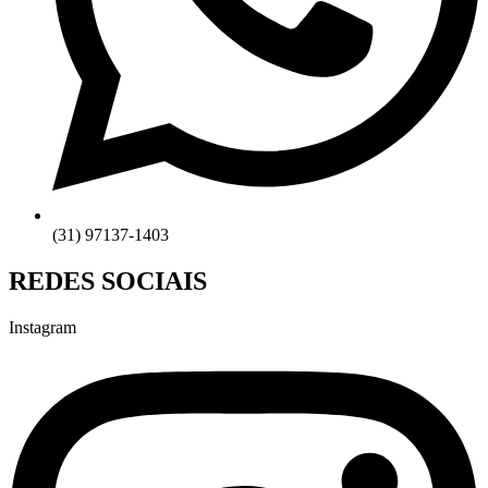
(31) 97137-1403
REDES SOCIAIS
Instagram