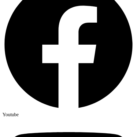
Youtube