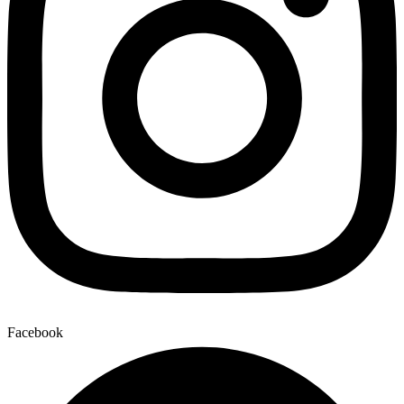
Facebook