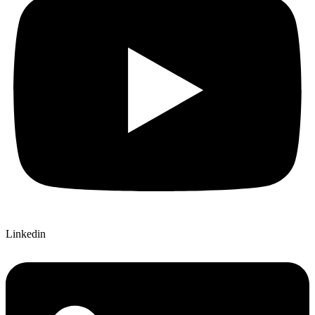
Linkedin