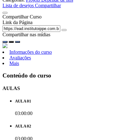
Lista de desejos
Compartilhar
Compartilhar Curso
Link da Página
Compartilhar nas mídias
Informações do curso
Avaliações
Mais
Conteúdo do curso
AULAS
AULA 01
03:00:00
AULA 02
03:00:00