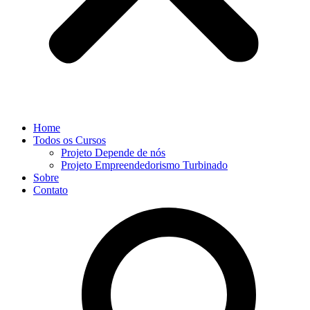
Home
Todos os Cursos
Projeto Depende de nós
Projeto Empreendedorismo Turbinado
Sobre
Contato