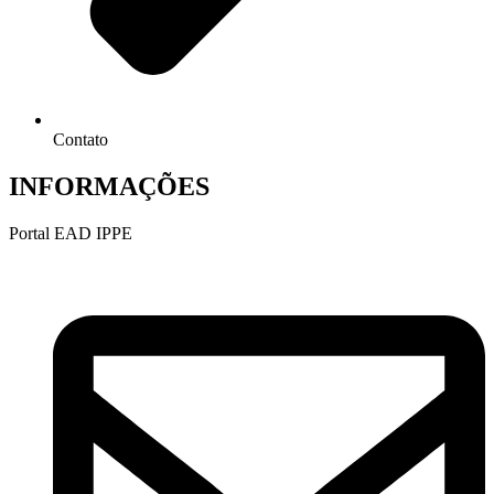
Contato
INFORMAÇÕES
Portal EAD IPPE