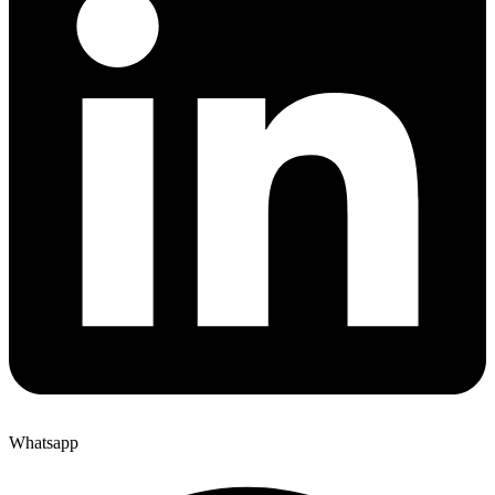
Whatsapp