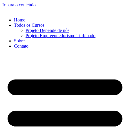
Ir para o conteúdo
Home
Todos os Cursos
Projeto Depende de nós
Projeto Empreendedorismo Turbinado
Sobre
Contato