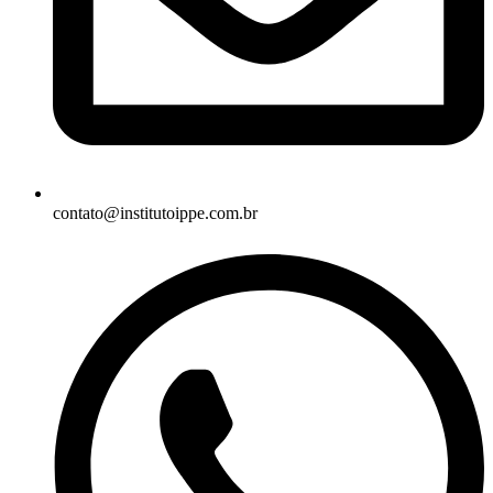
contato@institutoippe.com.br