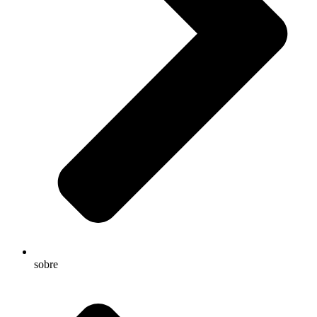
sobre