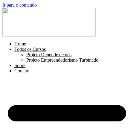
Ir para o conteúdo
Home
Todos os Cursos
Projeto Depende de nós
Projeto Empreendedorismo Turbinado
Sobre
Contato