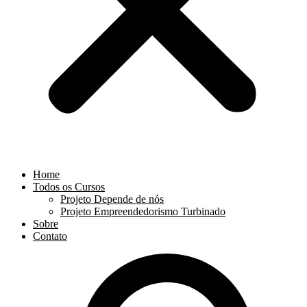
Home
Todos os Cursos
Projeto Depende de nós
Projeto Empreendedorismo Turbinado
Sobre
Contato