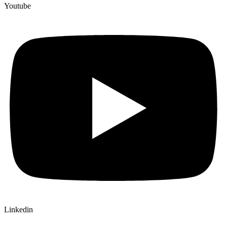
Youtube
Linkedin