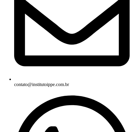
contato@institutoippe.com.br