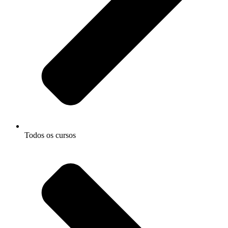
Todos os cursos