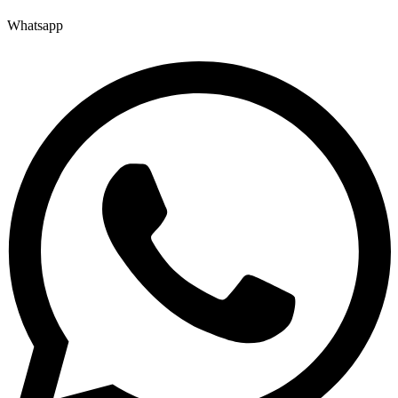
Whatsapp