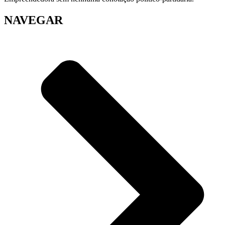
NAVEGAR