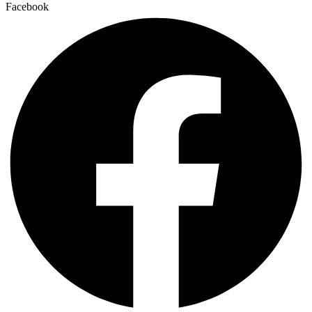
Facebook