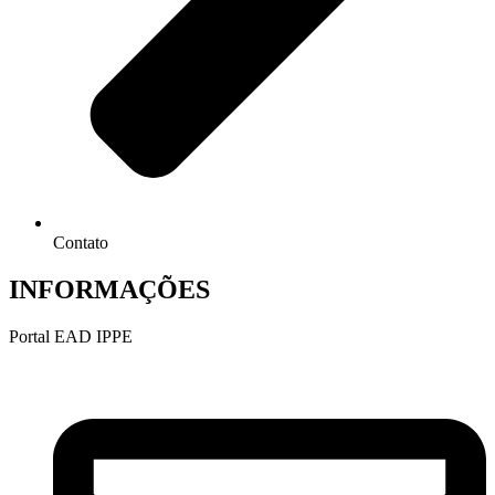
Contato
INFORMAÇÕES
Portal EAD IPPE