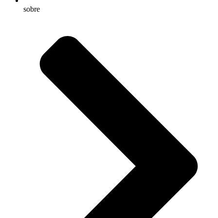
sobre