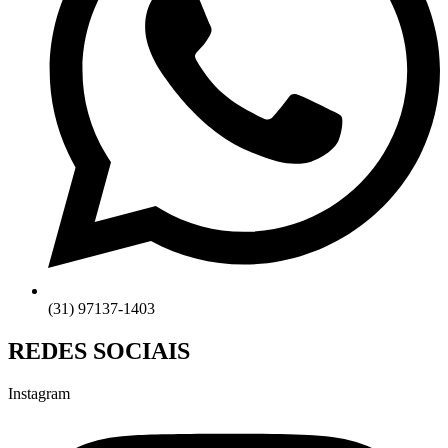
(31) 97137-1403
REDES SOCIAIS
Instagram