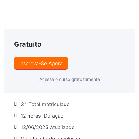
Gratuito
Inscreva-Se Agora
Acesse o curso gratuitamente
34 Total matriculado
12
horas
Duração
13/06/2025 Atualizado
Certificado de conclusão