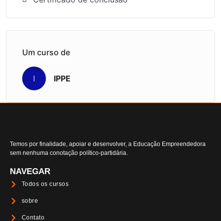
Um curso de
IPPE
I
Temos por finalidade, apoiar e desenvolver, a Educação Empreendedora
sem nenhuma conotação político-partidária.
NAVEGAR
Todos os cursos
sobre
Contato