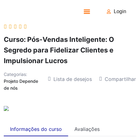
Login
Todos os Cursos
Curso: Pós-Vendas Inteligente: O
Segredo para Fidelizar Clientes e
Impulsionar Lucros
Categorias:
Lista de desejos
Compartilhar
Projeto Depende
de nós
Informações do curso
Avaliações