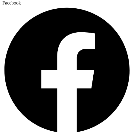
Facebook