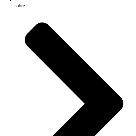
sobre