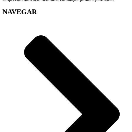
NAVEGAR