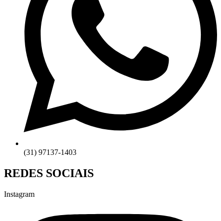
(31) 97137-1403
REDES SOCIAIS
Instagram