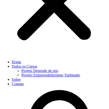
Home
Todos os Cursos
Projeto Depende de nós
Projeto Empreendedorismo Turbinado
Sobre
Contato