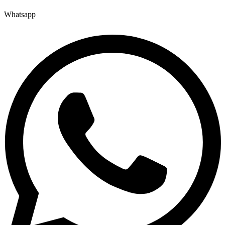
Whatsapp