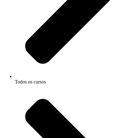
Todos os cursos