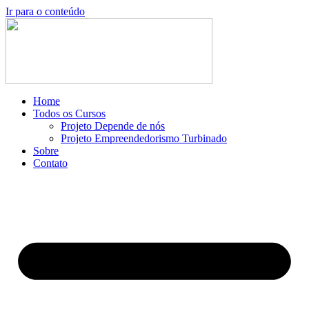
Ir para o conteúdo
Home
Todos os Cursos
Projeto Depende de nós
Projeto Empreendedorismo Turbinado
Sobre
Contato