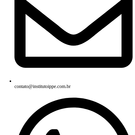
contato@institutoippe.com.br