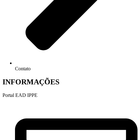
Contato
INFORMAÇÕES
Portal EAD IPPE