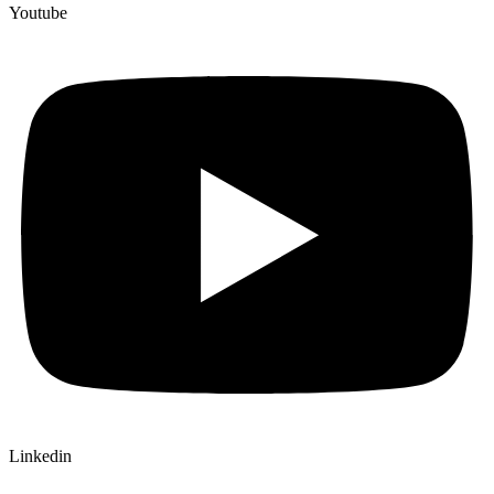
Youtube
Linkedin