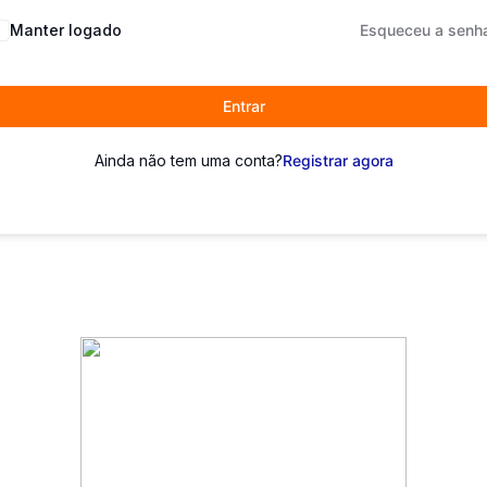
Manter logado
Esqueceu a senh
Entrar
Ainda não tem uma conta?
Registrar agora