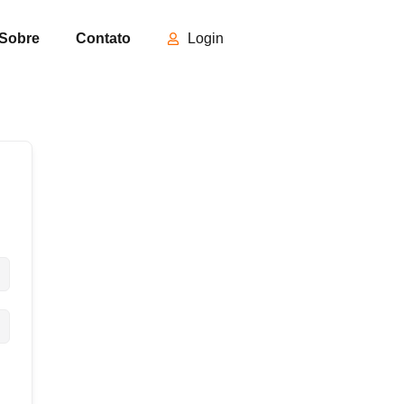
Sobre
Contato
Login