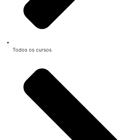
Todos os cursos