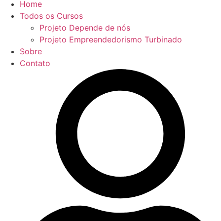
Home
Todos os Cursos
Projeto Depende de nós
Projeto Empreendedorismo Turbinado
Sobre
Contato