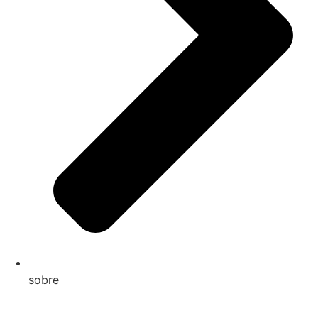
sobre