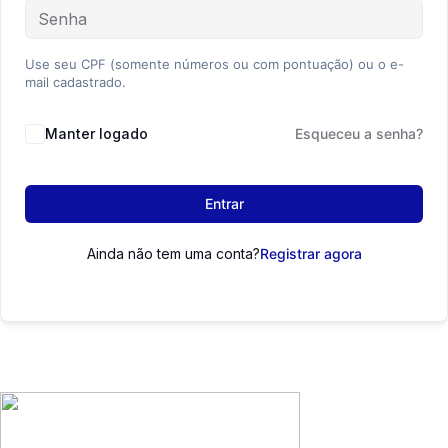
Use seu CPF (somente números ou com pontuação) ou o e-
mail cadastrado.
Manter logado
Esqueceu a senha?
Entrar
Ainda não tem uma conta?
Registrar agora