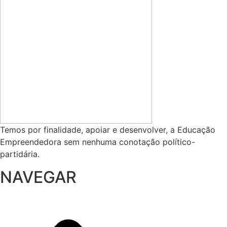
Temos por finalidade, apoiar e desenvolver, a Educação
Empreendedora sem nenhuma conotação político-
partidária.
NAVEGAR