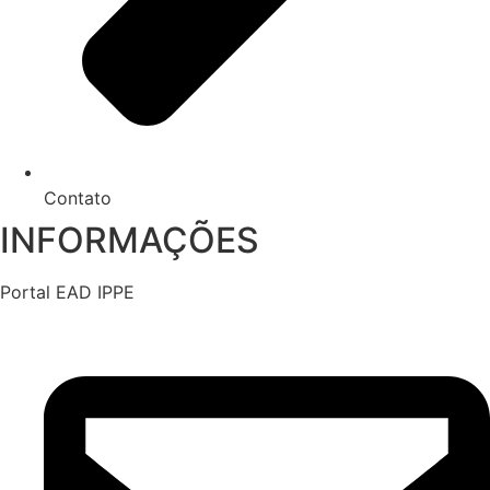
Contato
INFORMAÇÕES
Portal EAD IPPE