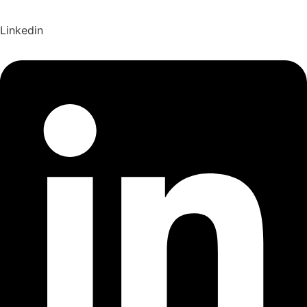
Linkedin