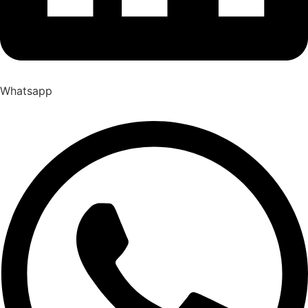
Whatsapp