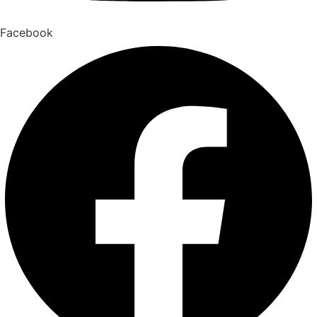
Facebook