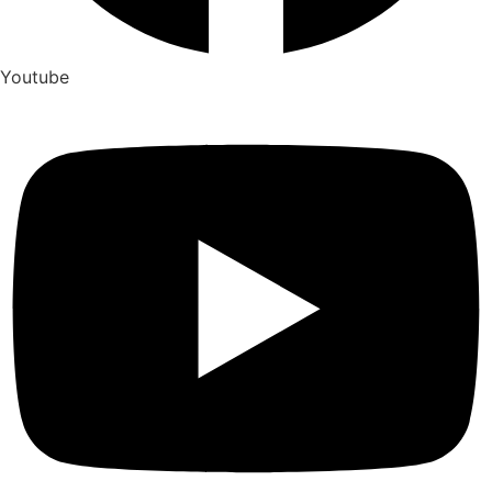
Youtube