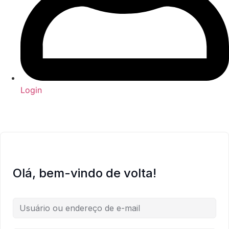
Login
Olá, bem-vindo de volta!