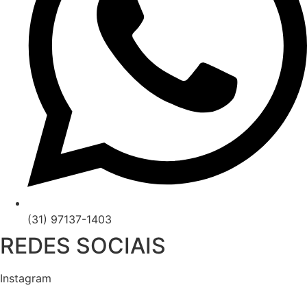
(31) 97137-1403
REDES SOCIAIS
Instagram