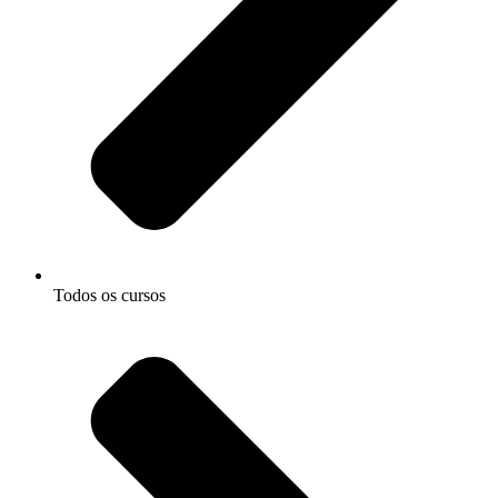
Todos os cursos