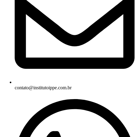
contato@institutoippe.com.br