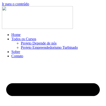
Ir para o conteúdo
Home
Todos os Cursos
Projeto Depende de nós
Projeto Empreendedorismo Turbinado
Sobre
Contato