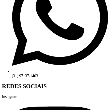
(31) 97137-1403
REDES SOCIAIS
Instagram