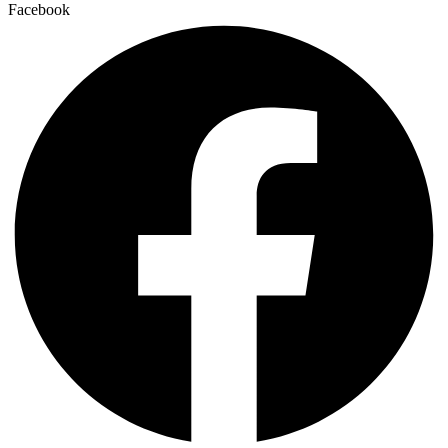
Facebook