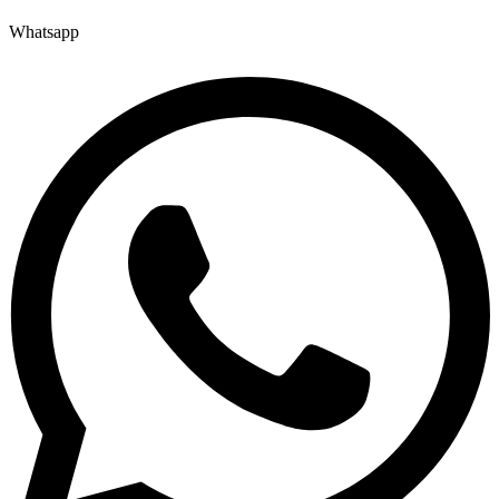
Whatsapp