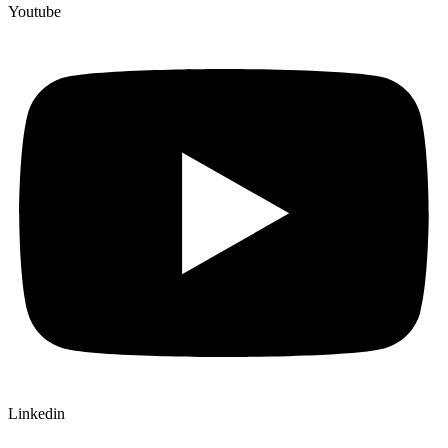
Youtube
Linkedin