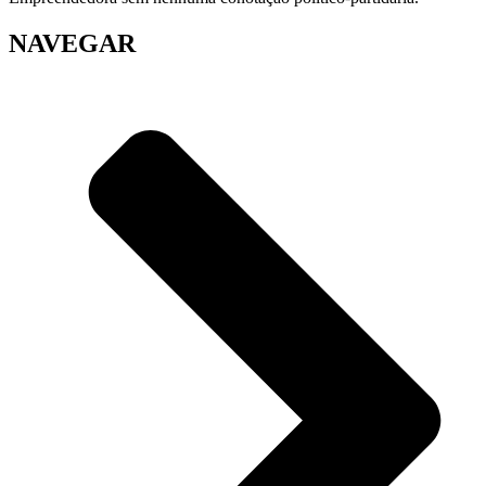
NAVEGAR