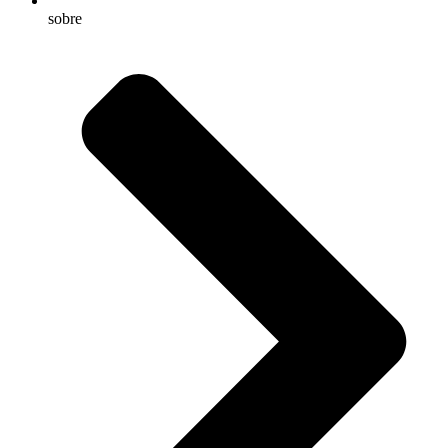
sobre