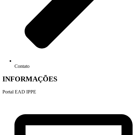
Contato
INFORMAÇÕES
Portal EAD IPPE