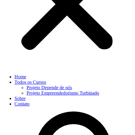
Home
Todos os Cursos
Projeto Depende de nós
Projeto Empreendedorismo Turbinado
Sobre
Contato