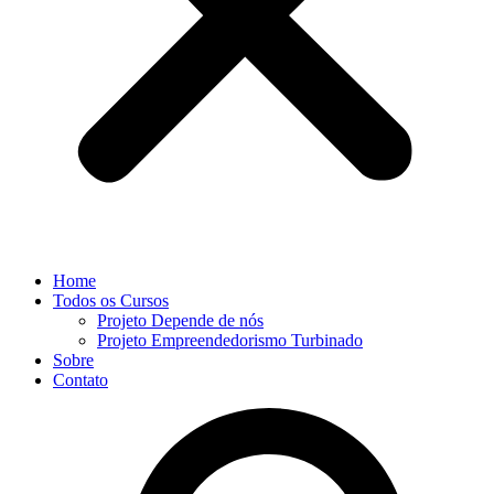
Home
Todos os Cursos
Projeto Depende de nós
Projeto Empreendedorismo Turbinado
Sobre
Contato