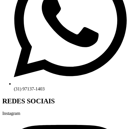
(31) 97137-1403
REDES SOCIAIS
Instagram