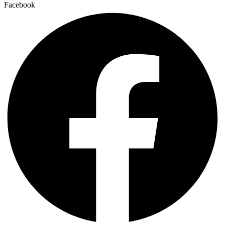
Facebook