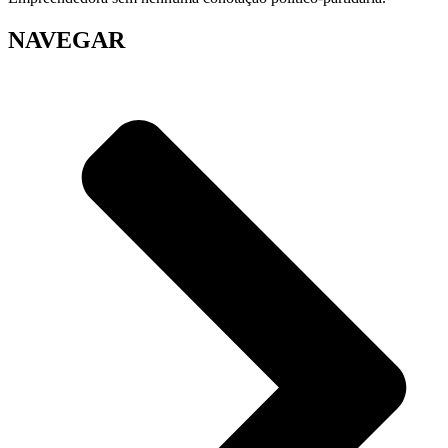
NAVEGAR