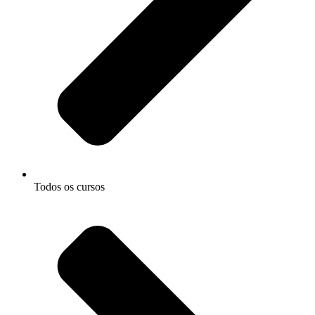
Todos os cursos