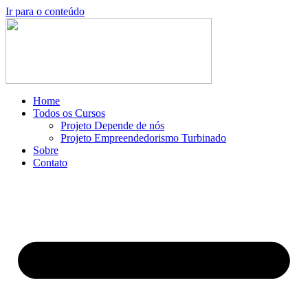
Ir para o conteúdo
Home
Todos os Cursos
Projeto Depende de nós
Projeto Empreendedorismo Turbinado
Sobre
Contato