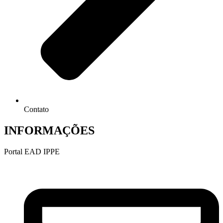
Contato
INFORMAÇÕES
Portal EAD IPPE