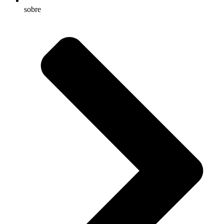
sobre