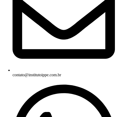
contato@institutoippe.com.br