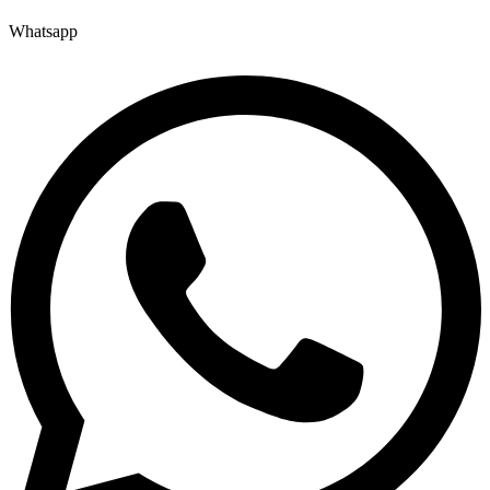
Whatsapp