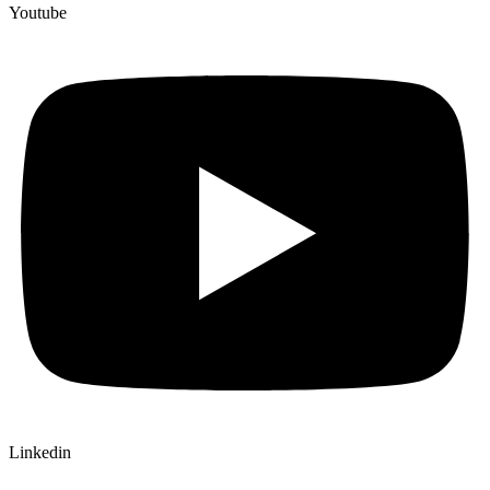
Youtube
Linkedin