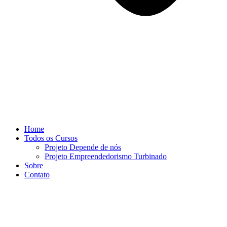
Home
Todos os Cursos
Projeto Depende de nós
Projeto Empreendedorismo Turbinado
Sobre
Contato