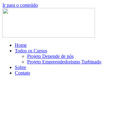
Ir para o conteúdo
Home
Todos os Cursos
Projeto Depende de nós
Projeto Empreendedorismo Turbinado
Sobre
Contato