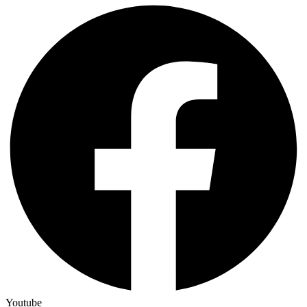
Youtube