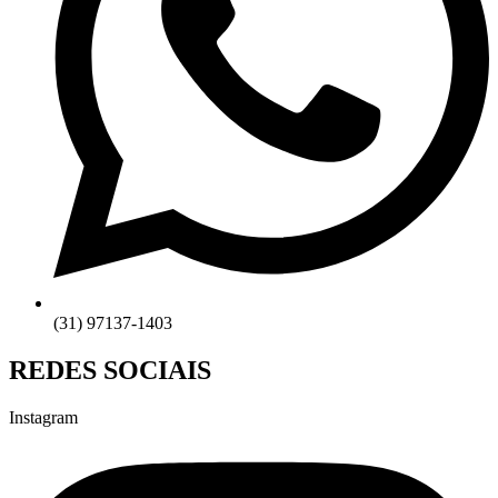
(31) 97137-1403
REDES SOCIAIS
Instagram