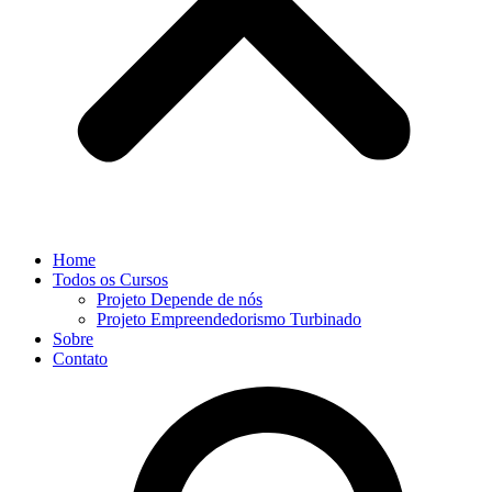
Home
Todos os Cursos
Projeto Depende de nós
Projeto Empreendedorismo Turbinado
Sobre
Contato