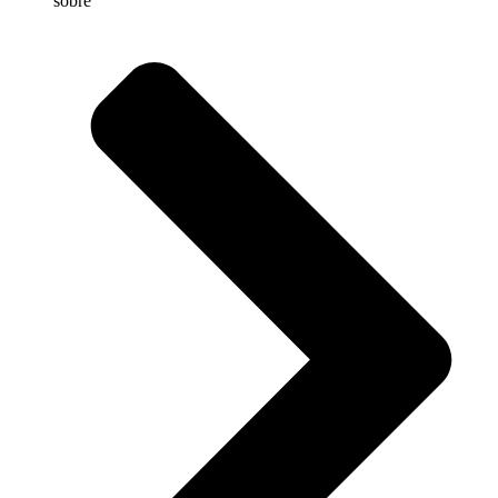
sobre