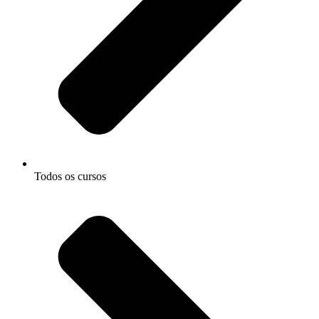
Todos os cursos