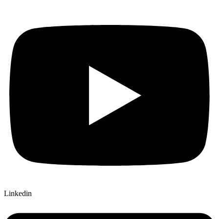
Linkedin