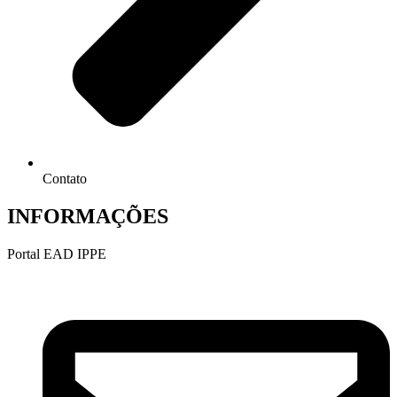
Contato
INFORMAÇÕES
Portal EAD IPPE