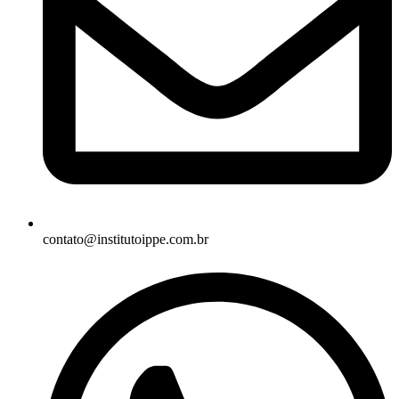
contato@institutoippe.com.br