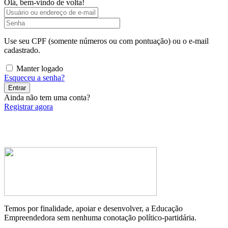
Olá, bem-vindo de volta!
Use seu CPF (somente números ou com pontuação) ou o e-mail
cadastrado.
Manter logado
Esqueceu a senha?
Entrar
Ainda não tem uma conta?
Registrar agora
Temos por finalidade, apoiar e desenvolver, a Educação
Empreendedora sem nenhuma conotação político-partidária.