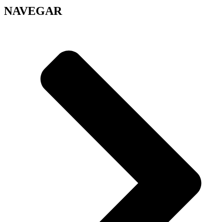
NAVEGAR