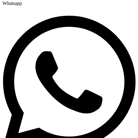
Whatsapp