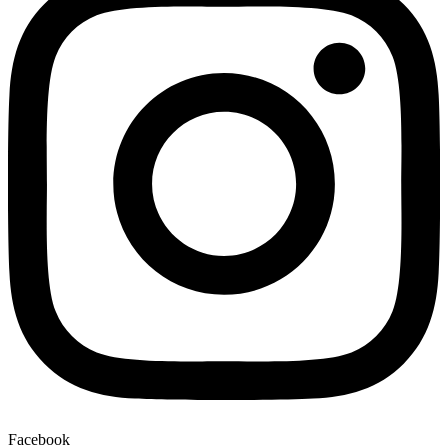
Facebook