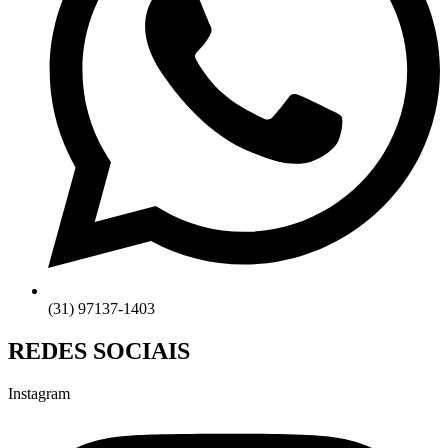
(31) 97137-1403
REDES SOCIAIS
Instagram