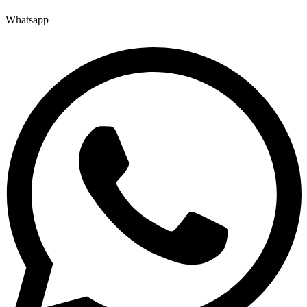
Whatsapp