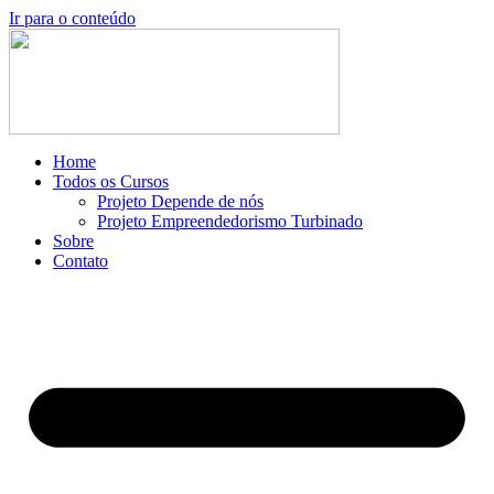
Ir para o conteúdo
Home
Todos os Cursos
Projeto Depende de nós
Projeto Empreendedorismo Turbinado
Sobre
Contato