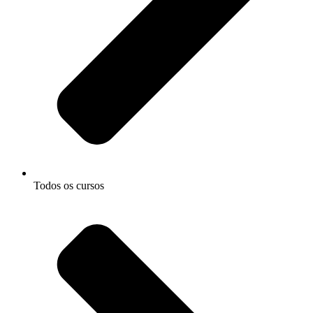
Todos os cursos