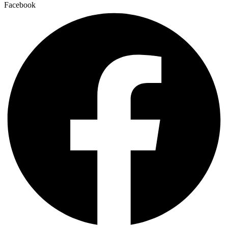
Facebook