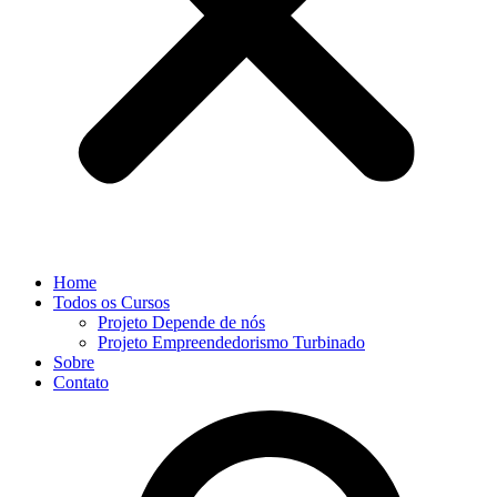
Home
Todos os Cursos
Projeto Depende de nós
Projeto Empreendedorismo Turbinado
Sobre
Contato