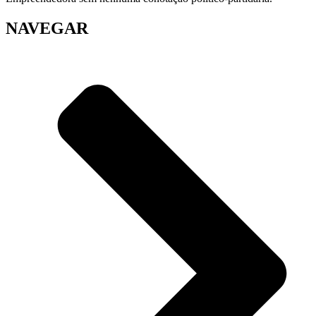
NAVEGAR