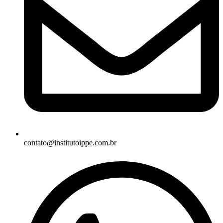
contato@institutoippe.com.br