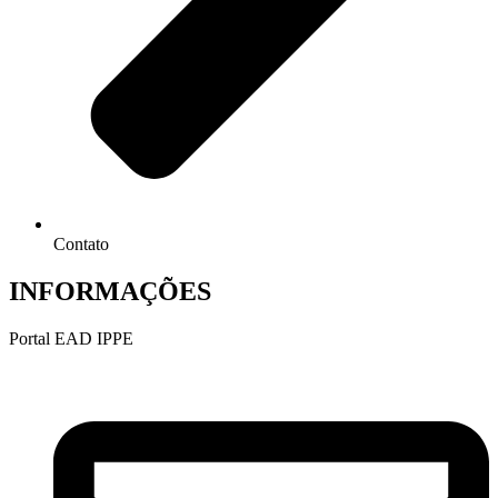
Contato
INFORMAÇÕES
Portal EAD IPPE