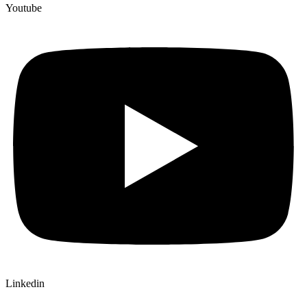
Youtube
Linkedin