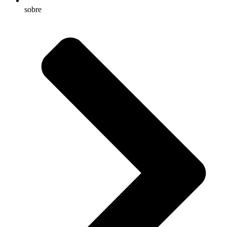
sobre