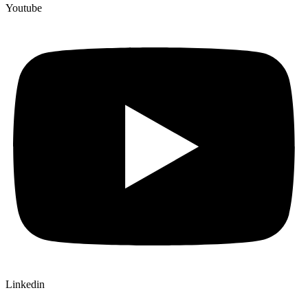
Youtube
Linkedin