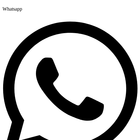
Whatsapp