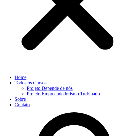
Home
Todos os Cursos
Projeto Depende de nós
Projeto Empreendedorismo Turbinado
Sobre
Contato