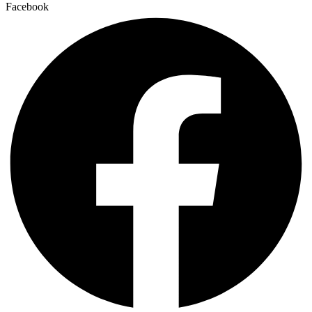
Facebook