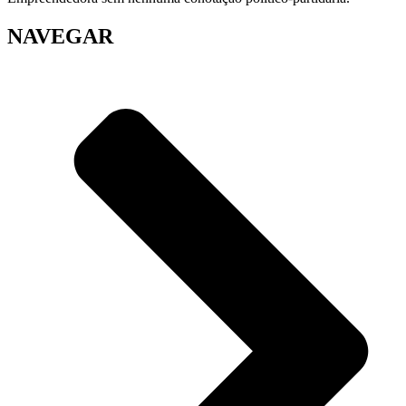
NAVEGAR