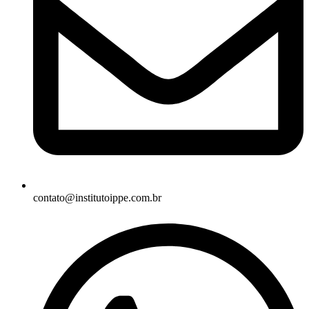
contato@institutoippe.com.br