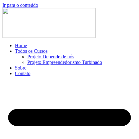
Ir para o conteúdo
Home
Todos os Cursos
Projeto Depende de nós
Projeto Empreendedorismo Turbinado
Sobre
Contato