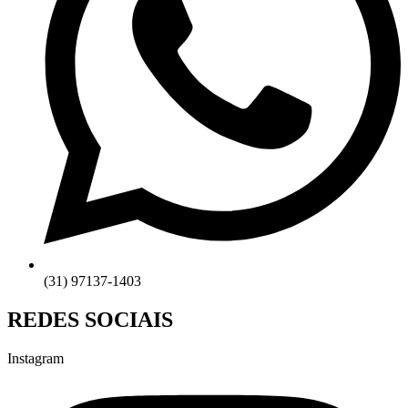
(31) 97137-1403
REDES SOCIAIS
Instagram