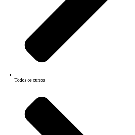
Todos os cursos