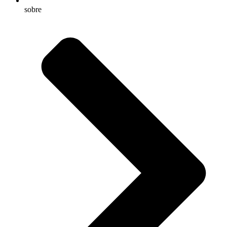
sobre