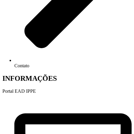
Contato
INFORMAÇÕES
Portal EAD IPPE