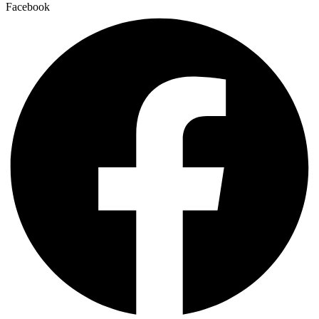
Facebook