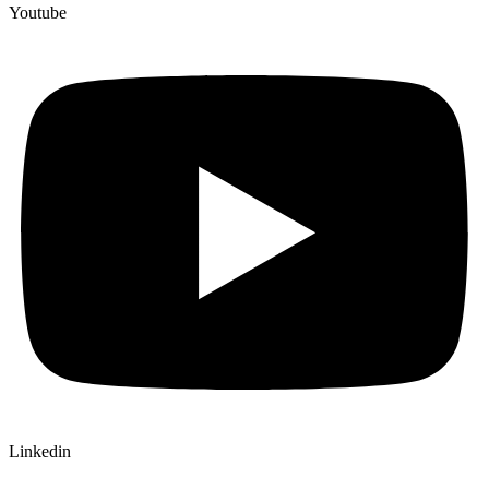
Youtube
Linkedin