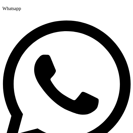
Whatsapp