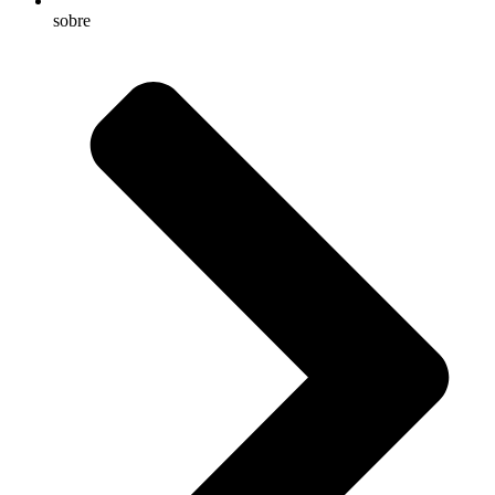
sobre