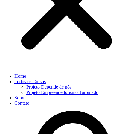
Home
Todos os Cursos
Projeto Depende de nós
Projeto Empreendedorismo Turbinado
Sobre
Contato