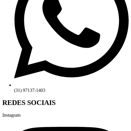
(31) 97137-1403
REDES SOCIAIS
Instagram