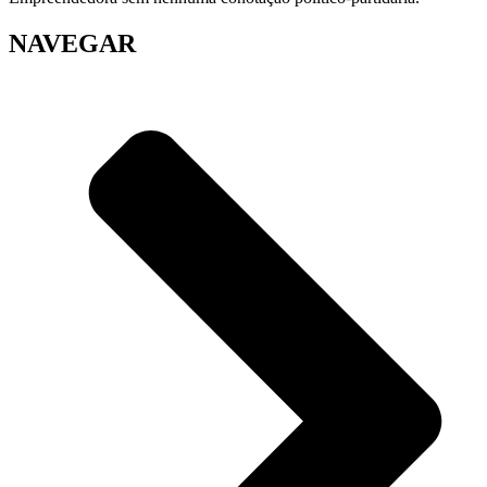
NAVEGAR