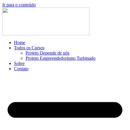
Ir para o conteúdo
Home
Todos os Cursos
Projeto Depende de nós
Projeto Empreendedorismo Turbinado
Sobre
Contato