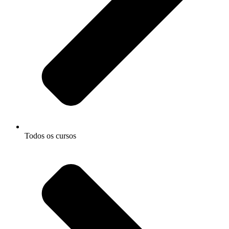
Todos os cursos