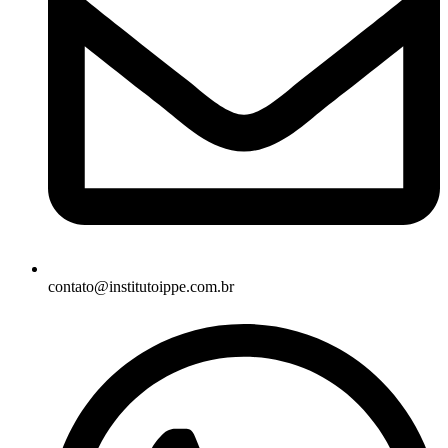
contato@institutoippe.com.br