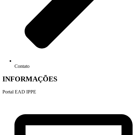
Contato
INFORMAÇÕES
Portal EAD IPPE