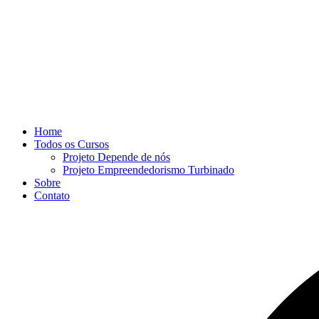
Home
Todos os Cursos
Projeto Depende de nós
Projeto Empreendedorismo Turbinado
Sobre
Contato