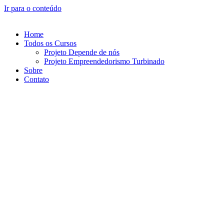
Ir para o conteúdo
Home
Todos os Cursos
Projeto Depende de nós
Projeto Empreendedorismo Turbinado
Sobre
Contato