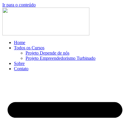
Ir para o conteúdo
Home
Todos os Cursos
Projeto Depende de nós
Projeto Empreendedorismo Turbinado
Sobre
Contato