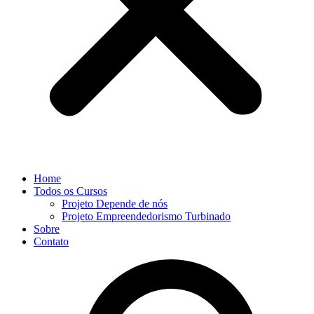
Home
Todos os Cursos
Projeto Depende de nós
Projeto Empreendedorismo Turbinado
Sobre
Contato