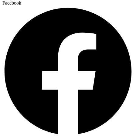
Facebook