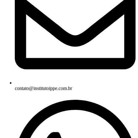
contato@institutoippe.com.br