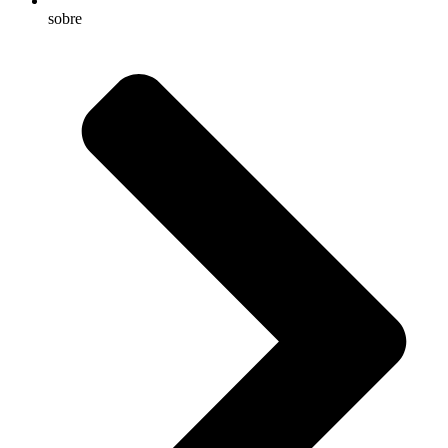
sobre