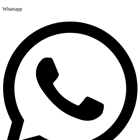
Whatsapp