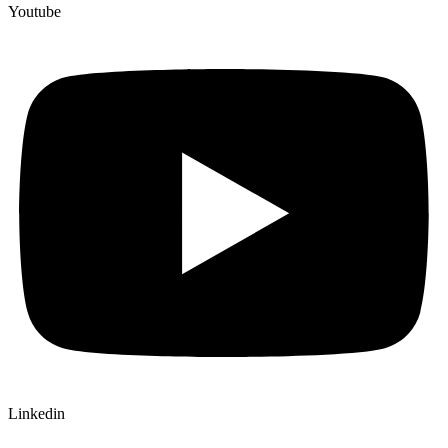
Youtube
Linkedin