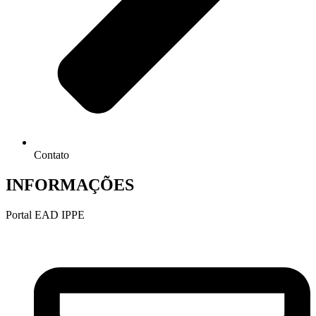
Contato
INFORMAÇÕES
Portal EAD IPPE