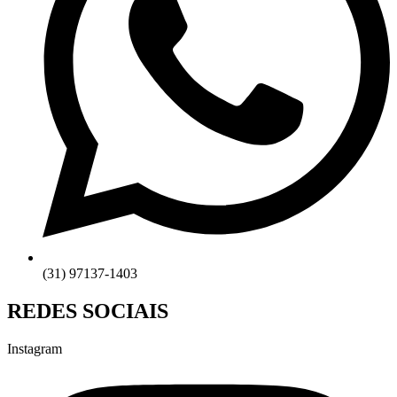
(31) 97137-1403
REDES SOCIAIS
Instagram