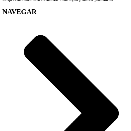
NAVEGAR