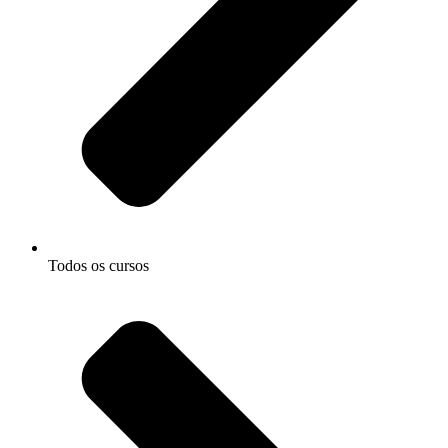
Todos os cursos