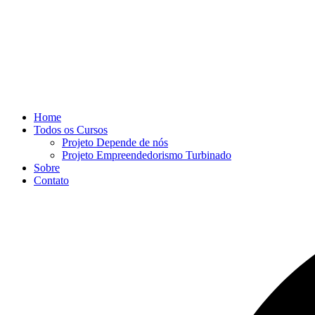
Home
Todos os Cursos
Projeto Depende de nós
Projeto Empreendedorismo Turbinado
Sobre
Contato