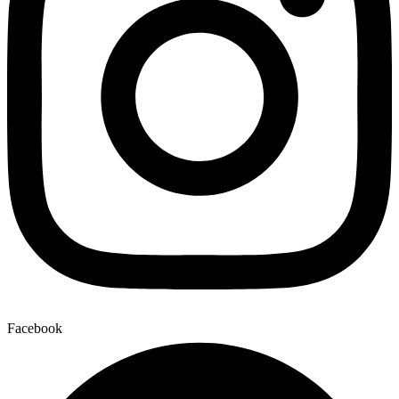
Facebook