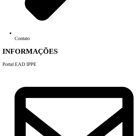
Contato
INFORMAÇÕES
Portal EAD IPPE