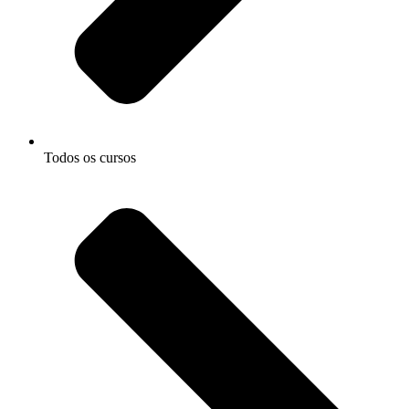
Todos os cursos