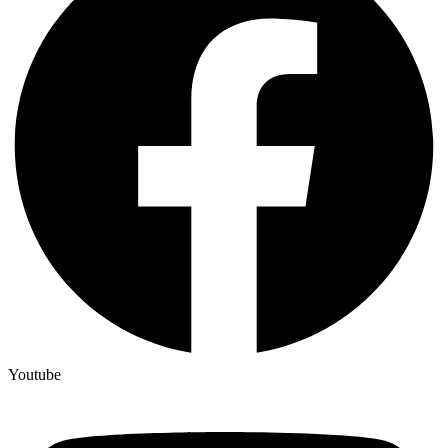
Youtube