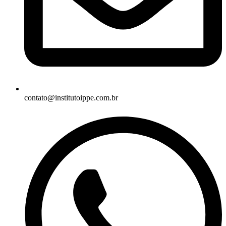
contato@institutoippe.com.br