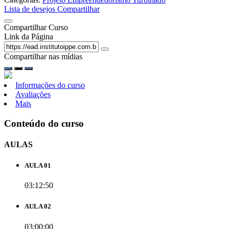
Lista de desejos
Compartilhar
Compartilhar Curso
Link da Página
Compartilhar nas mídias
Informações do curso
Avaliações
Mais
Conteúdo do curso
AULAS
AULA 01
03:12:50
AULA 02
03:00:00