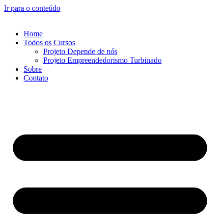
Ir para o conteúdo
Home
Todos os Cursos
Projeto Depende de nós
Projeto Empreendedorismo Turbinado
Sobre
Contato