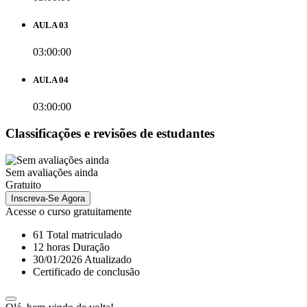
AULA 03
03:00:00
AULA 04
03:00:00
Classificações e revisões de estudantes
Sem avaliações ainda
Gratuito
Inscreva-Se Agora
Acesse o curso gratuitamente
61 Total matriculado
12
horas
Duração
30/01/2026 Atualizado
Certificado de conclusão