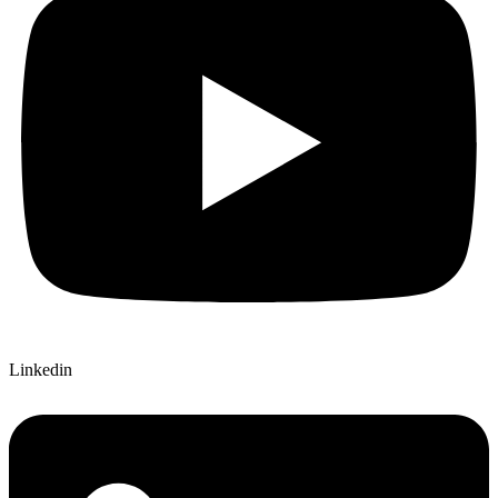
Linkedin