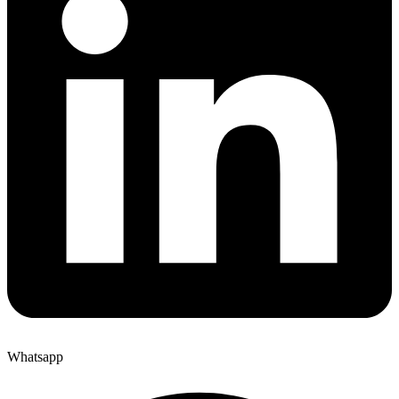
Whatsapp