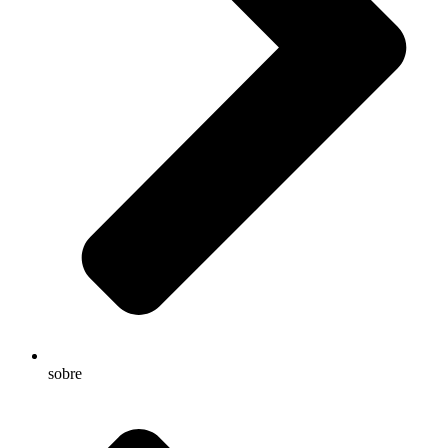
sobre