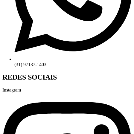
(31) 97137-1403
REDES SOCIAIS
Instagram