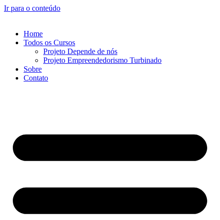
Ir para o conteúdo
Home
Todos os Cursos
Projeto Depende de nós
Projeto Empreendedorismo Turbinado
Sobre
Contato