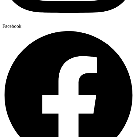
Facebook