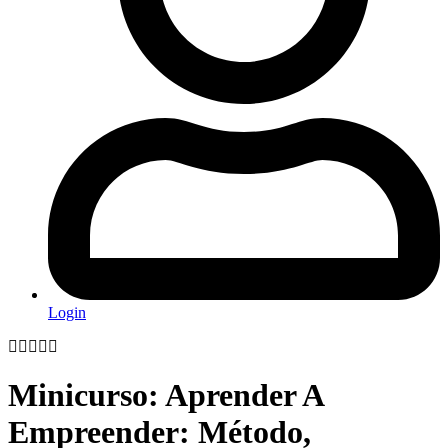
Login
Minicurso: Aprender A
Empreender: Método,