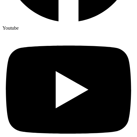
Youtube