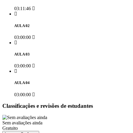
03:11:46
AULA 02
03:00:00
AULA 03
03:00:00
AULA 04
03:00:00
Classificações e revisões de estudantes
Sem avaliações ainda
Gratuito