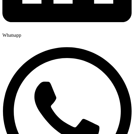
Whatsapp