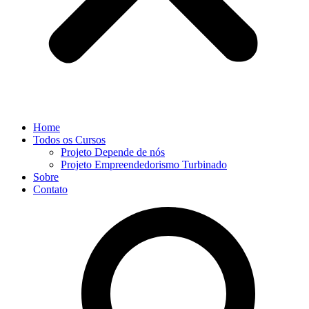
Home
Todos os Cursos
Projeto Depende de nós
Projeto Empreendedorismo Turbinado
Sobre
Contato