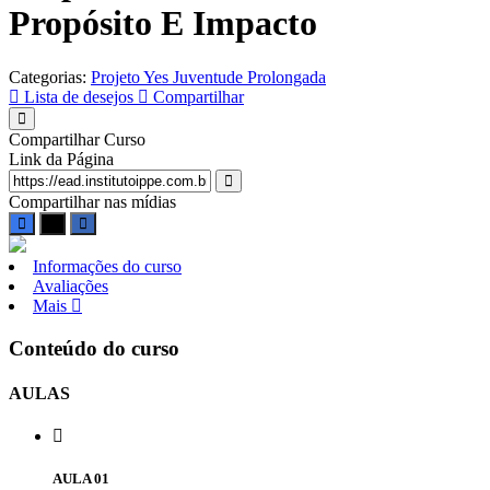
Propósito E Impacto
Categorias:
Projeto Yes Juventude Prolongada
Lista de desejos
Compartilhar
Compartilhar Curso
Link da Página
Compartilhar nas mídias
Informações do curso
Avaliações
Mais
Conteúdo do curso
AULAS
AULA 01