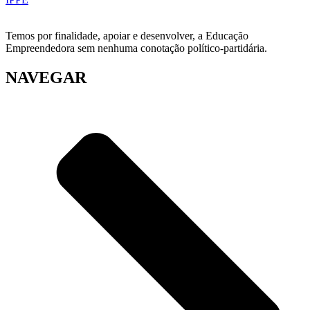
Temos por finalidade, apoiar e desenvolver, a Educação
Empreendedora sem nenhuma conotação político-partidária.
NAVEGAR