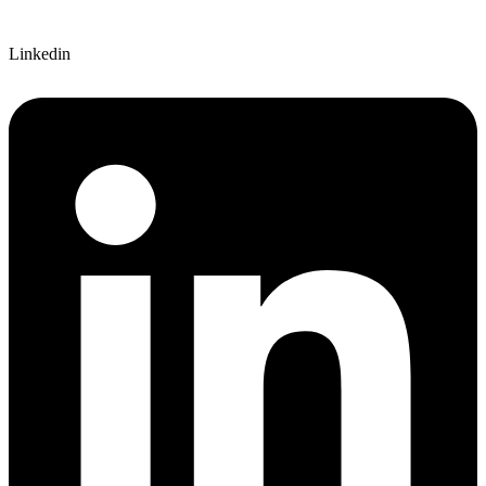
Linkedin