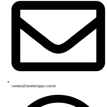
contato@institutoippe.com.br