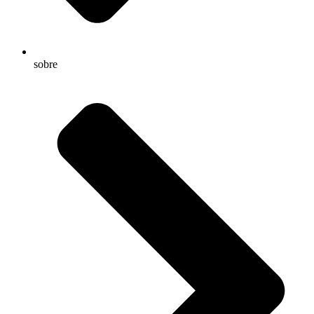
sobre