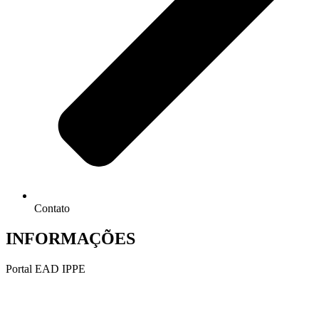
Contato
INFORMAÇÕES
Portal EAD IPPE