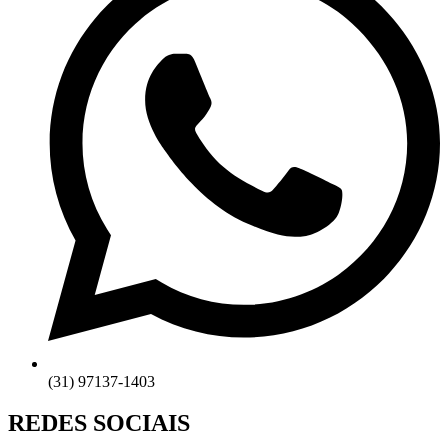
(31) 97137-1403
REDES SOCIAIS