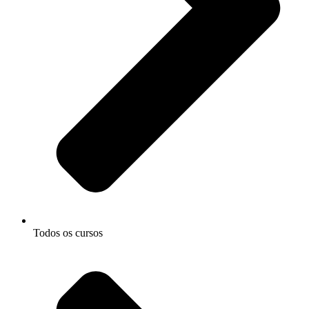
Todos os cursos