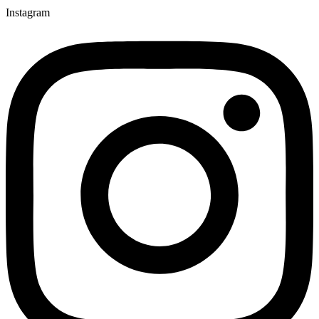
Instagram