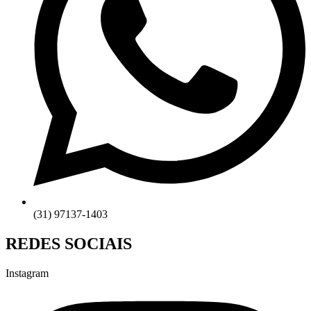
(31) 97137-1403
REDES SOCIAIS
Instagram