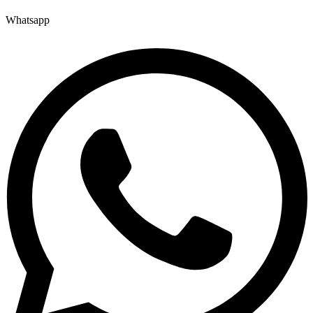
Whatsapp