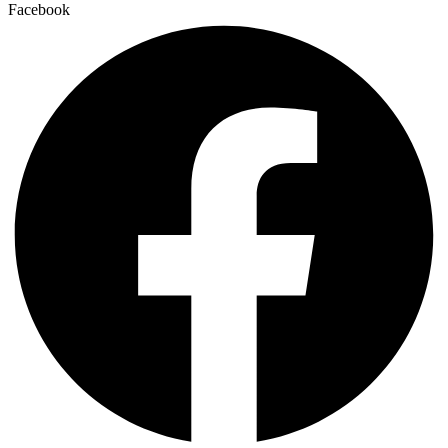
Facebook