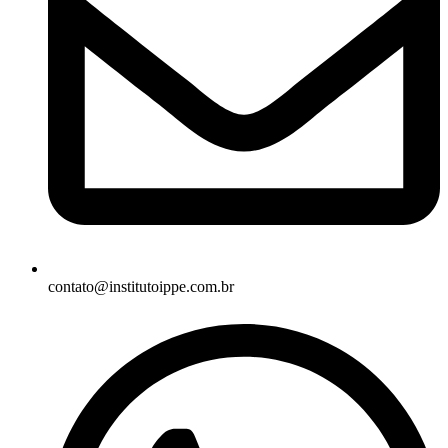
contato@institutoippe.com.br