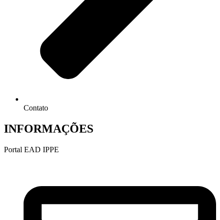
Contato
INFORMAÇÕES
Portal EAD IPPE