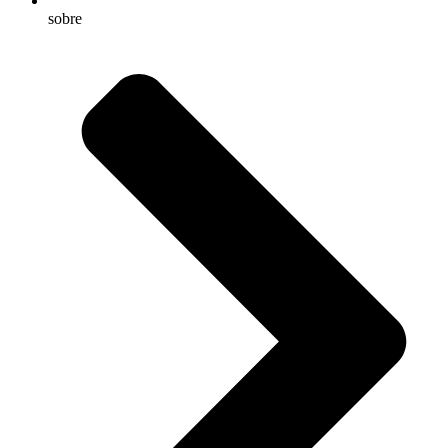
sobre