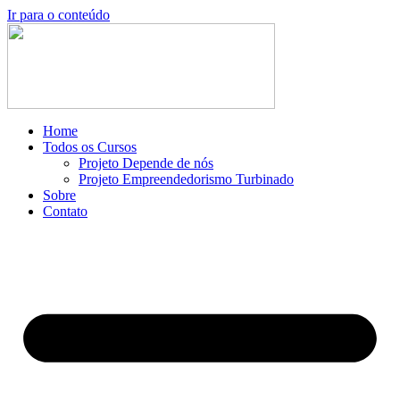
Ir para o conteúdo
Home
Todos os Cursos
Projeto Depende de nós
Projeto Empreendedorismo Turbinado
Sobre
Contato