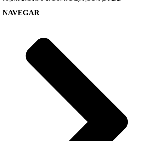
NAVEGAR