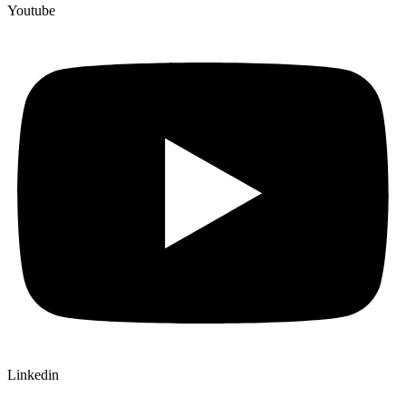
Youtube
Linkedin