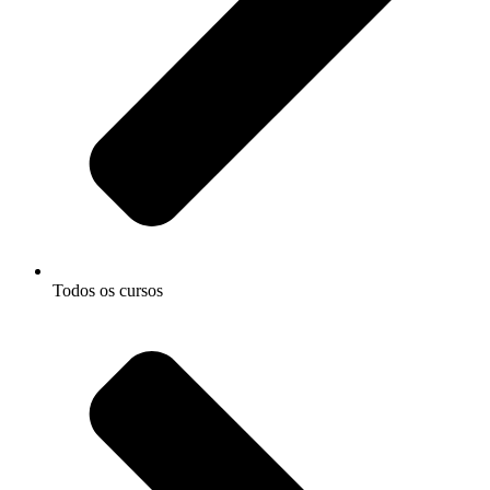
Todos os cursos