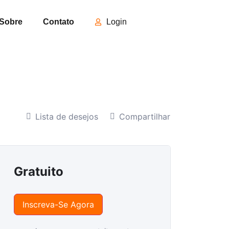
Sobre
Contato
Login
Lista de desejos
Compartilhar
Gratuito
Inscreva-Se Agora