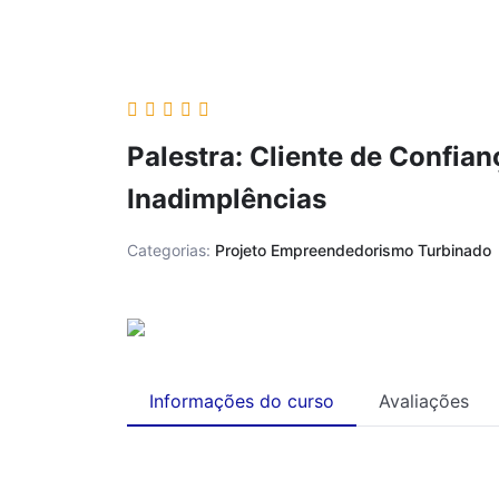
Palestra: Cliente de Confia
Inadimplências
Categorias:
Projeto Empreendedorismo Turbinado
Informações do curso
Avaliações