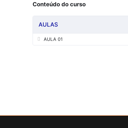
Conteúdo do curso
AULAS
AULA 01