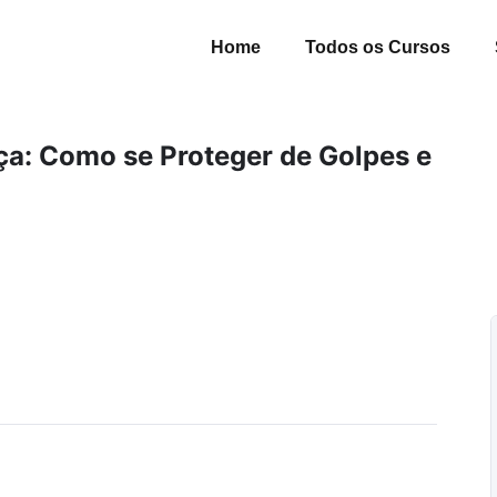
Home
Todos os Cursos
nça: Como se Proteger de Golpes e