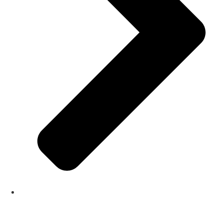
Todos os cursos