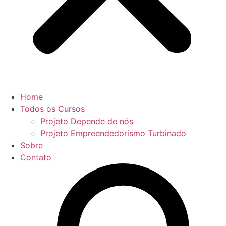
Home
Todos os Cursos
Projeto Depende de nós
Projeto Empreendedorismo Turbinado
Sobre
Contato