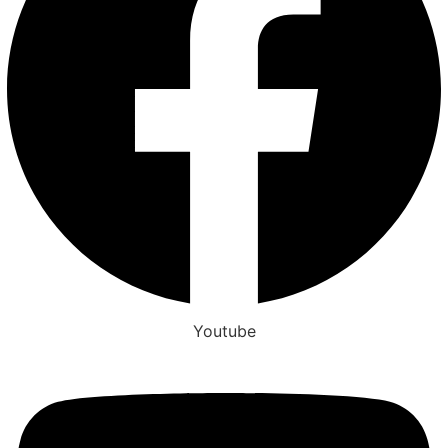
Youtube