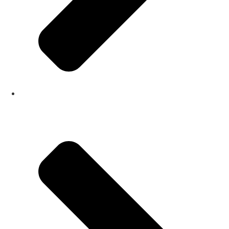
sobre