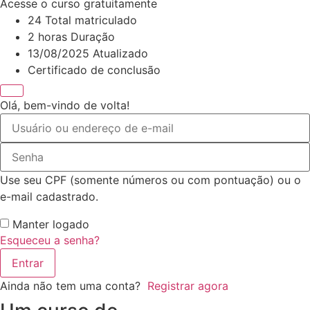
Acesse o curso gratuitamente
24 Total matriculado
2
horas
Duração
13/08/2025 Atualizado
Certificado de conclusão
Olá, bem-vindo de volta!
Use seu CPF (somente números ou com pontuação) ou o
e-mail cadastrado.
Manter logado
Esqueceu a senha?
Entrar
Ainda não tem uma conta?
Registrar agora