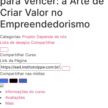
para Vencer: a Arte de
Criar Valor no
Empreendedorismo
Categorias:
Projeto Depende de nós
Lista de desejos
Compartilhar
Compartilhar Curso
Link da Página
Compartilhar nas mídias
Informações do curso
Avaliações
Mais