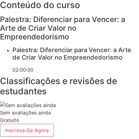
Conteúdo do curso
Palestra: Diferenciar para Vencer: a
Arte de Criar Valor no
Empreendedorismo
Palestra: Diferenciar para Vencer: a Arte
de Criar Valor no Empreendedorismo
02:00:00
Classificações e revisões de
estudantes
Sem avaliações ainda
Gratuito
Inscreva-Se Agora