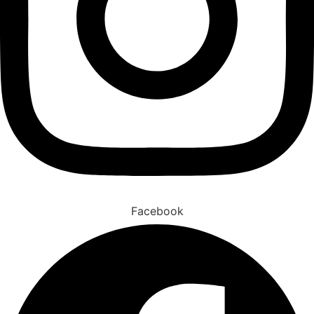
Facebook