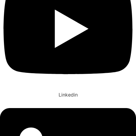
Linkedin