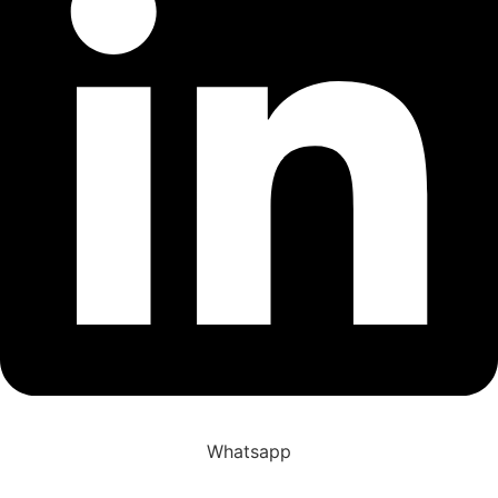
Whatsapp