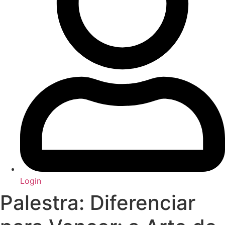
Login
Palestra: Diferenciar